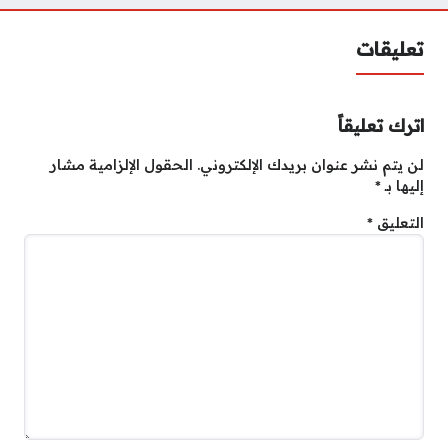
تعليقات
اترك تعليقاً
لن يتم نشر عنوان بريدك الإلكتروني.
الحقول الإلزامية مشار
إليها بـ
*
التعليق
*