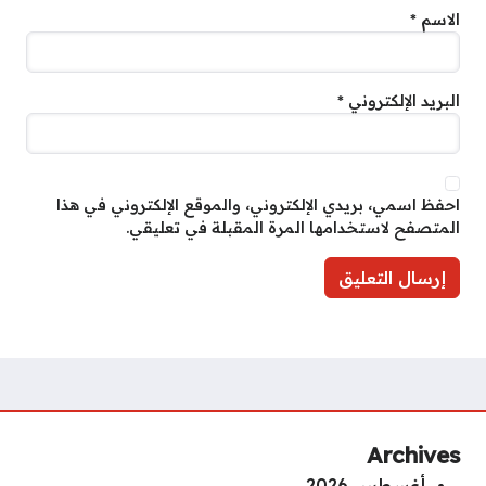
الاسم
*
البريد الإلكتروني
*
احفظ اسمي، بريدي الإلكتروني، والموقع الإلكتروني في هذا
المتصفح لاستخدامها المرة المقبلة في تعليقي.
Archives
أغسطس 2026