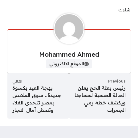
شارك
Mohammed Ahmed
الموقع الالكتروني
Previous
التالي
رئيس بعثة الحج يعلن
بهجة العيد بكسوة
الحالة الصحية لحجاجنا
جديدة.. سوق الملابس
ويكشف خطة رمي
بمصر تتحدى الغلاء
الجمرات
وتنعش آمال التجار