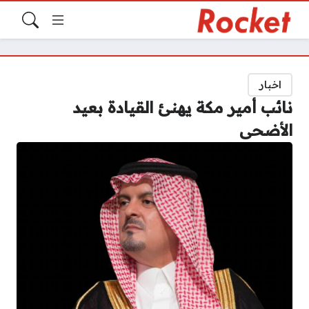
اخبار
نائب أمير مكة يهنئ القيادة بعيد
الأضحى