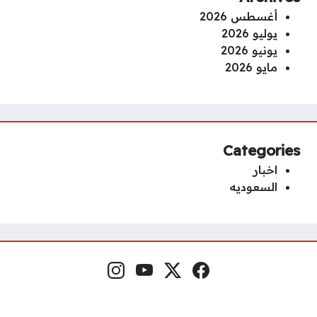
أغسطس 2026
يوليو 2026
يونيو 2026
مايو 2026
Categories
اخبار
السعوديه
فيسبوك
منصة إكس
يوتيوب
إنستغرام
مواقع التواصل