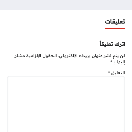
تعليقات
اترك تعليقاً
لن يتم نشر عنوان بريدك الإلكتروني.
الحقول الإلزامية مشار
إليها بـ
*
التعليق
*