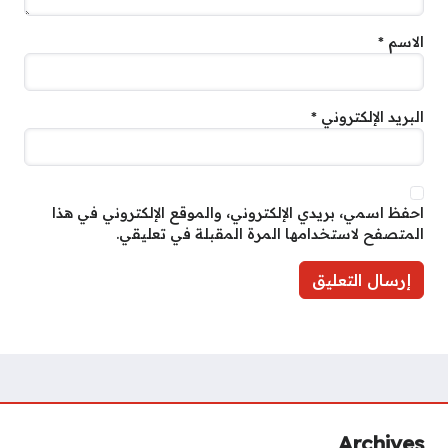
الاسم
*
البريد الإلكتروني
*
احفظ اسمي، بريدي الإلكتروني، والموقع الإلكتروني في هذا
المتصفح لاستخدامها المرة المقبلة في تعليقي.
Archives