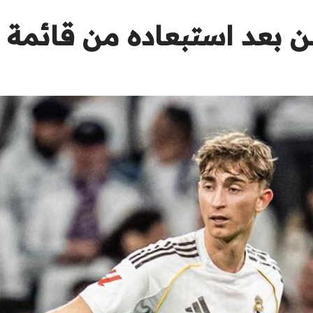
 بعد استبعاده من قائمة 