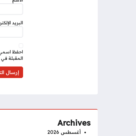
البريد الإلكت
احفظ اسمي، 
المقبلة في 
Archives
أغسطس 2026