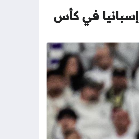
إسبانيا في كأس