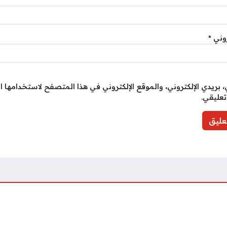
روني
*
بريدي الإلكتروني، والموقع الإلكتروني في هذا المتصفح لاستخدامها ا
تعليقي.