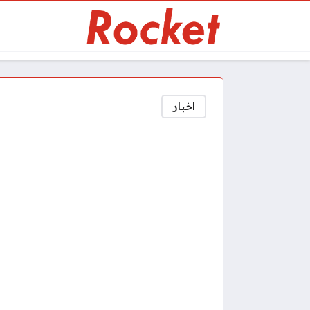
اخبار