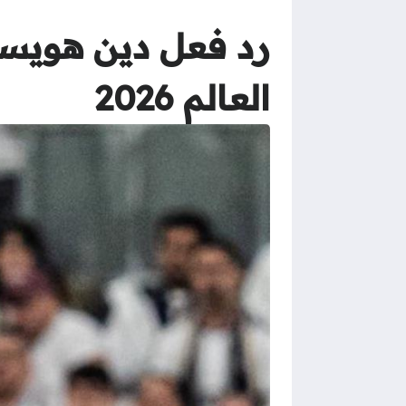
رد فعل دين هويسن
العالم 2026