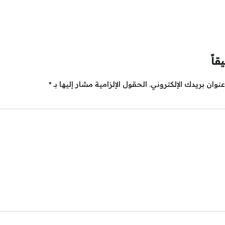
قاً
نوان بريدك الإلكتروني.
الحقول الإلزامية مشار إليها بـ
*