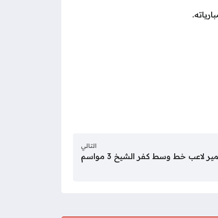
ارياته.
التالي
لاعب خط وسط كفر الشيخ 3 مواسم