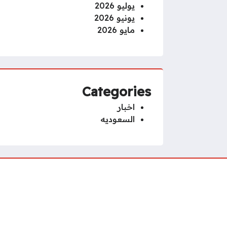
يوليو 2026
يونيو 2026
مايو 2026
Categories
اخبار
السعوديه