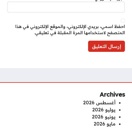
احفظ اسمي، بريدي الإلكتروني، والموقع الإلكتروني في هذا
المتصفح لاستخدامها المرة المقبلة في تعليقي.
Archives
أغسطس 2026
يوليو 2026
يونيو 2026
مايو 2026