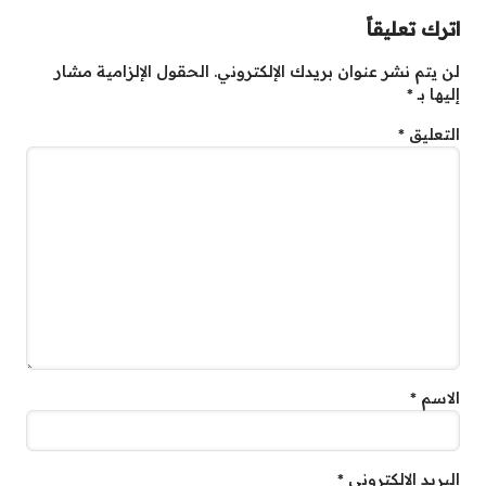
اترك تعليقاً
لن يتم نشر عنوان بريدك الإلكتروني.
الحقول الإلزامية مشار
إليها بـ
*
التعليق
*
الاسم
*
البريد الإلكتروني
*