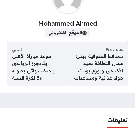
Mohammed Ahmed
الموقع الالكتروني
Previous
التالي
محافظ المنوفية يهنئ
موعد مباراة الأهلى
عمال النظافة بعيد
وتايجرز الرواندى
الأضحى ويوزع بونات
بنصف نهائى بطولة
مواد غذائية ومساعدات
Bal لكرة السلة
تعليقات