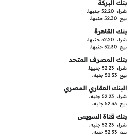
بنك البركة
شراء: 52.20 جنيها.
بيع: 52.30 جنيها.
بنك القاهرة
شراء: 52.20 جنيها.
بيع: 52.30 جنيها.
بنك المصرف المتحد
شراء: 52.23 جنيها.
بيع: 52.33 جنيه.
البنك العقاري المصري
شراء: 52.23 جنيه.
بيع: 52.33 جنيه.
بنك قناة السويس
شراء: 52.23 جنيه.
بيع: 52.33 جنيه.