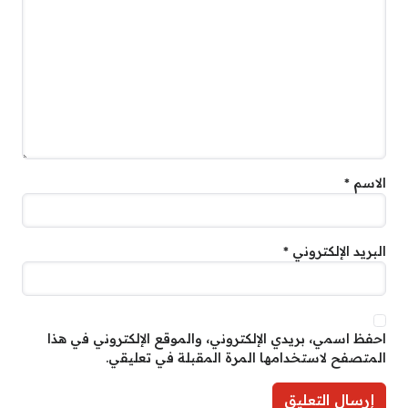
الاسم
*
البريد الإلكتروني
*
احفظ اسمي، بريدي الإلكتروني، والموقع الإلكتروني في هذا
المتصفح لاستخدامها المرة المقبلة في تعليقي.