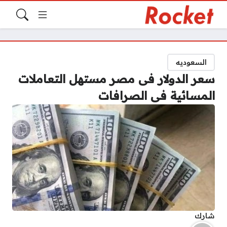
السعوديه
سعر الدولار فى مصر مستهل التعاملات
المسائية فى الصرافات
شارك