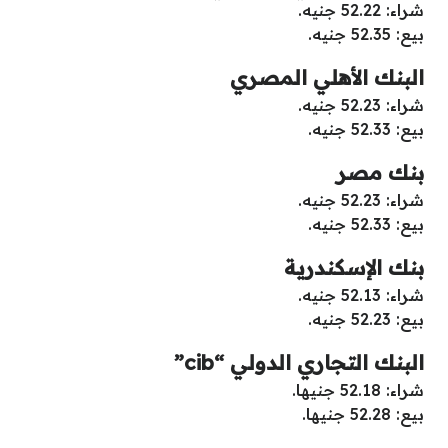
شراء: 52.22 جنيه.
بيع: 52.35 جنيه.
البنك الأهلي المصري
شراء: 52.23 جنيه.
بيع: 52.33 جنيه.
بنك مصر
شراء: 52.23 جنيه.
بيع: 52.33 جنيه.
بنك الإسكندرية
شراء: 52.13 جنيه.
بيع: 52.23 جنيه.
البنك التجاري الدولي “cib”
شراء: 52.18 جنيها.
بيع: 52.28 جنيها.