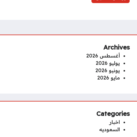
Archives
أغسطس 2026
يوليو 2026
يونيو 2026
مايو 2026
Categories
اخبار
السعوديه