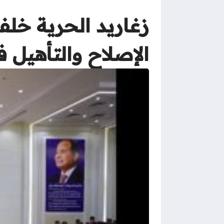
الإصلاح والتأهيل 