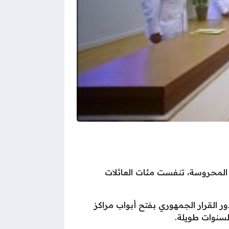
 المحروسة، تنفست مئات العائلات
ور القرار الجمهوري بفتح أبواب مراكز
لسنوات طويلة.