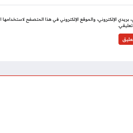
بريدي الإلكتروني، والموقع الإلكتروني في هذا المتصفح لاستخدامها ا
تعليقي.