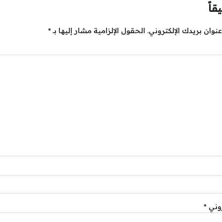
قاً
نوان بريدك الإلكتروني.
الحقول الإلزامية مشار إليها بـ
*
روني
*