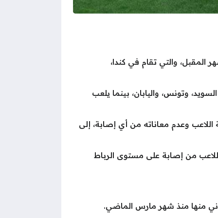
المقبل، والتي تقام في كندا،
 من السويد، وتونس، واليابان، بينما يلعب
اللاعب وعدم معاناته من أي إصابة، إلى
للاعب من إصابة على مستوى الرباط
اني منها منذ شهر مارس الماضي.