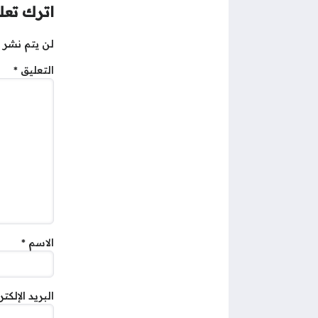
اترك تعلي
لن يتم نشر ع
التعليق
*
الاسم
*
البريد الإلكت