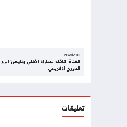
Previous
القناة الناقلة لمباراة الأهلي وتايجرز ا
الدوري الإفريقي
تعليقات