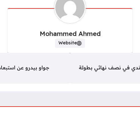
Mohammed Ahmed
Website
لرواندي في نصف نهائي بطولة
جواو بيدرو عن استبعاد