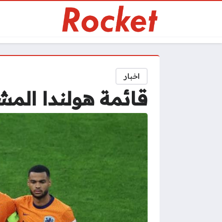
اخبار
قائمة هولندا المشاركة في ك