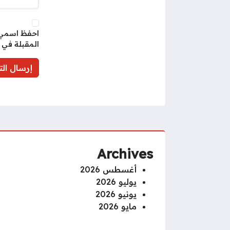
احفظ اسمي، 
المقبلة في 
Archives
أغسطس 2026
يوليو 2026
يونيو 2026
مايو 2026