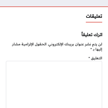
تعليقات
اترك تعليقاً
لن يتم نشر عنوان بريدك الإلكتروني.
الحقول الإلزامية مشار
إليها بـ
*
التعليق
*