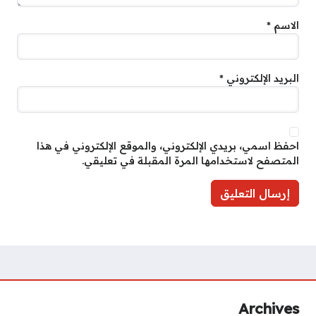
الاسم
*
البريد الإلكتروني
*
احفظ اسمي، بريدي الإلكتروني، والموقع الإلكتروني في هذا
المتصفح لاستخدامها المرة المقبلة في تعليقي.
Archives