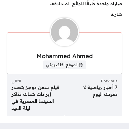
مباراة واحدة طبقًا للوائح المسابقة.
شارك
Mohammed Ahmed
الموقع الالكتروني
Previous
التالي
7 أخبار رياضية لا
فيلم سفن دوجز يتصدر
تفوتك اليوم
إيرادات شباك تذاكر
السينما المصرية في
ليلة العيد