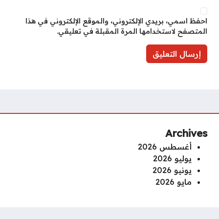
احفظ اسمي، بريدي الإلكتروني، والموقع الإلكتروني في هذا
المتصفح لاستخدامها المرة المقبلة في تعليقي.
Archives
أغسطس 2026
يوليو 2026
يونيو 2026
مايو 2026