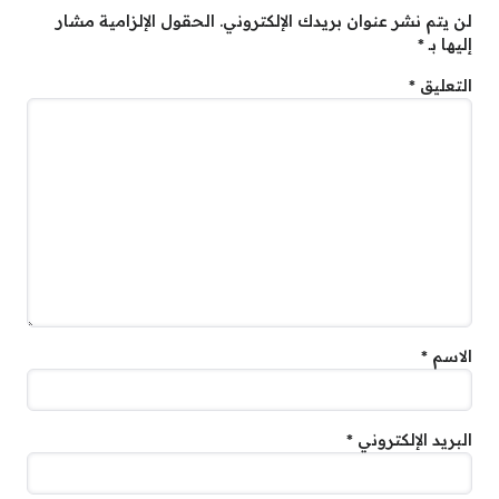
لن يتم نشر عنوان بريدك الإلكتروني.
الحقول الإلزامية مشار
إليها بـ
*
التعليق
*
الاسم
*
البريد الإلكتروني
*