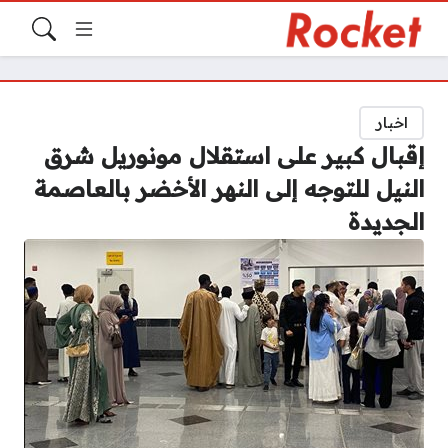
اخبار
إقبال كبير على استقلال مونوريل شرق
النيل للتوجه إلى النهر الأخضر بالعاصمة
الجديدة