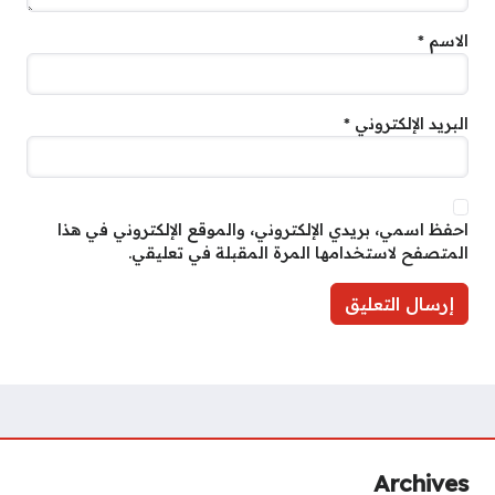
الاسم
*
البريد الإلكتروني
*
احفظ اسمي، بريدي الإلكتروني، والموقع الإلكتروني في هذا
المتصفح لاستخدامها المرة المقبلة في تعليقي.
Archives