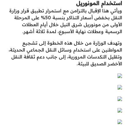
استخدام المونوريل
ويأتي هذا الإقبال بالتزامن مع استمرار تطبيق قرار وزارة
النقل بخفض أسعار التذاكر بنسبة 50% على المرحلة
الأولى من مونوريل شرق النيل خلال أيام العطلات
الرسمية وعطلات نهاية الأسبوع، لمدة ثلاثة أشهر.
وتهدف الوزارة من خلال هذه الخطوة إلى تشجيع
المواطنين على استخدام وسائل النقل الجماعي الحديثة،
وتقليل التكدسات المرورية، إلى جانب دعم ثقافة النقل
الأخضر الصديق للبيئة.