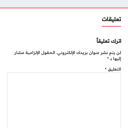
تعليقات
اترك تعليقاً
لن يتم نشر عنوان بريدك الإلكتروني.
الحقول الإلزامية مشار
إليها بـ
*
التعليق
*