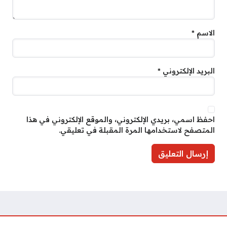
الاسم
*
البريد الإلكتروني
*
احفظ اسمي، بريدي الإلكتروني، والموقع الإلكتروني في هذا
المتصفح لاستخدامها المرة المقبلة في تعليقي.