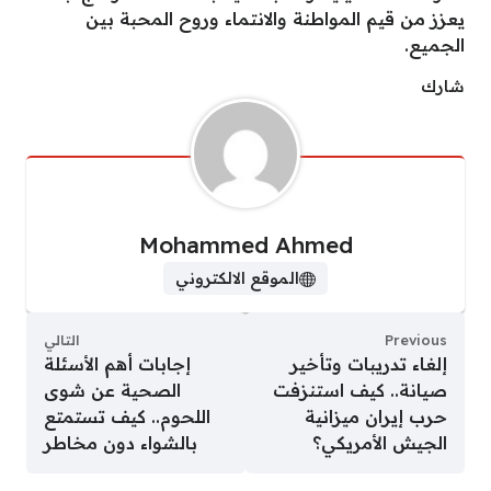
يعزز من قيم المواطنة والانتماء وروح المحبة بين
الجميع.
شارك
Mohammed Ahmed
الموقع الالكتروني
Previous
التالي
إلغاء تدريبات وتأخير
إجابات أهم الأسئلة
صيانة.. كيف استنزفت
الصحية عن شوى
حرب إيران ميزانية
اللحوم.. كيف تستمتع
الجيش الأمريكي؟
بالشواء دون مخاطر