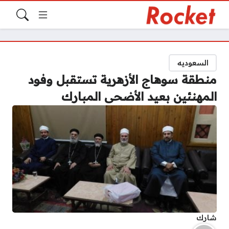
السعوديه
منطقة سوهاج الأزهرية تستقبل وفود
المهنئين بعيد الأضحى المبارك
شارك