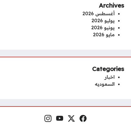
Archives
أغسطس 2026
يوليو 2026
يونيو 2026
مايو 2026
Categories
اخبار
السعوديه
فيسبوك
منصة إكس
يوتيوب
إنستغرام
مواقع التواصل