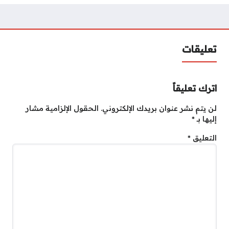
تعليقات
اترك تعليقاً
لن يتم نشر عنوان بريدك الإلكتروني.
الحقول الإلزامية مشار
إليها بـ
*
التعليق
*