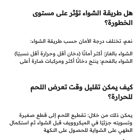
هل طريقة الشواء تؤثر على مستوى
الخطورة؟
نعم، تختلف درجة الأمان حسب طريقة الشواء:
الشواء بالغاز: أكثر أمانًا (دخان أقل وحرارة أقل نسبيًا)
الشواء بالفحم: ينتج دخانًا أكثر ومركبات ضارة أعلى
كيف يمكن تقليل وقت تعرض اللحم
للحرارة؟
يمكن ذلك من خلال: تقطيع اللحم إلى قطع صغيرة
وتسويته جزئيًا في الميكروويف قبل الشواء ثم استكمال
الطهي على الشواية للحصول على النكهة