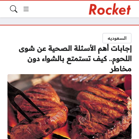
السعوديه
إجابات أهم الأسئلة الصحية عن شوى
اللحوم.. كيف تستمتع بالشواء دون
مخاطر