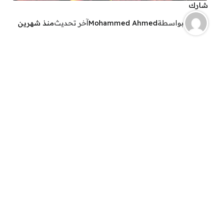
شارك
بواسطة
Mohammed Ahmed
آخر تحديث
منذ شهرين