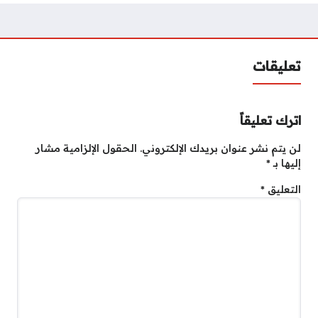
تعليقات
اترك تعليقاً
لن يتم نشر عنوان بريدك الإلكتروني.
الحقول الإلزامية مشار
إليها بـ
*
التعليق
*