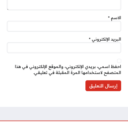
الاسم
*
البريد الإلكتروني
*
احفظ اسمي، بريدي الإلكتروني، والموقع الإلكتروني في هذا
المتصفح لاستخدامها المرة المقبلة في تعليقي.