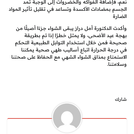
نعم، فإضافة الفواكه والخضروات إلى الوجبة تمد
الجسم بمضادات الأكسدة وتساعد في تقليل تأثير المواد
الضارة
وأكدت الدكتورة أمل دراز يبقى الشواء جزءًا أصيلًا من
بهجة عيد الأضحى، ولا يمثل خطرًا إذا تم بطريقة
صحيحة فمن خلال استخدام التوابل الطبيعية التحكم
في درجة الحرارة اتباع أساليب طهي صحية يمكننا
الاستمتاع بمذاق الشواء الشهي مع الحفاظ على صحتنا
وسلامتنا.
شارك