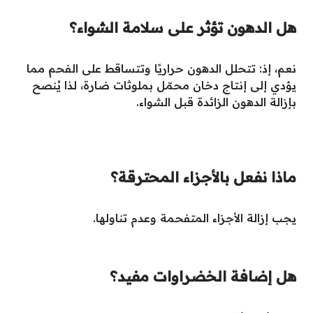
هل الدهون تؤثر على سلامة الشواء؟
نعم، إذ: تتحلل الدهون حراريًا وتتساقط على الفحم مما
يؤدي إلى إنتاج دخان محمّل بملوثات ضارة، لذا يُنصح
بإزالة الدهون الزائدة قبل الشواء.
ماذا نفعل بالأجزاء المحترقة؟
يجب إزالة الأجزاء المتفحمة وعدم تناولها.
هل إضافة الخضراوات مفيد؟