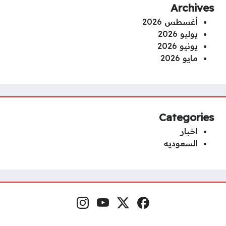
Archives
أغسطس 2026
يوليو 2026
يونيو 2026
مايو 2026
Categories
اخبار
السعوديه
فيسبوك
منصة إكس
يوتيوب
إنستغرام
مواقع التواصل