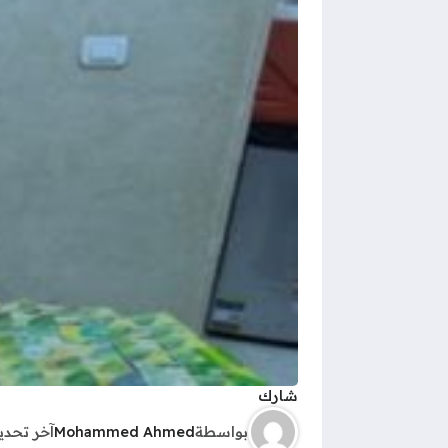
شارك
بواسطة
Mohammed Ahmed
آخر تحد