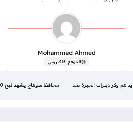
Mohammed Ahmed
الموقع الالكتروني
داهم وكر ديلرات الجيزة بعد