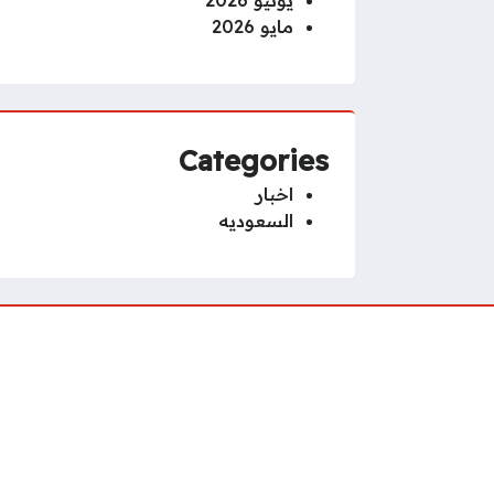
يونيو 2026
مايو 2026
Categories
اخبار
السعوديه