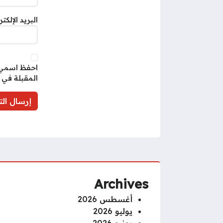
البريد الإلكت
احفظ اسمي، 
المقبلة في 
Archives
أغسطس 2026
يوليو 2026