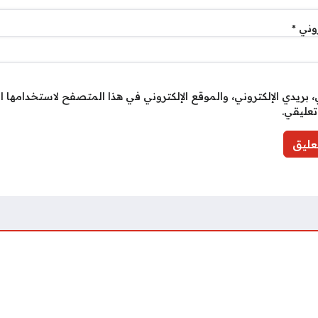
روني
*
بريدي الإلكتروني، والموقع الإلكتروني في هذا المتصفح لاستخدامها ا
تعليقي.