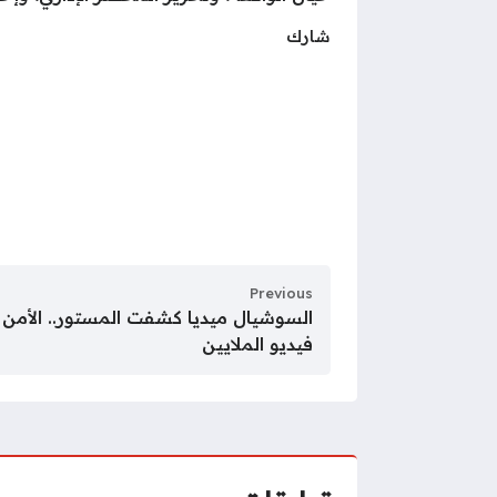
شارك
Previous
السوشيال ميديا كشفت المستور.. الأمن ي
فيديو الملايين