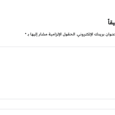
قاً
نوان بريدك الإلكتروني.
الحقول الإلزامية مشار إليها بـ
*