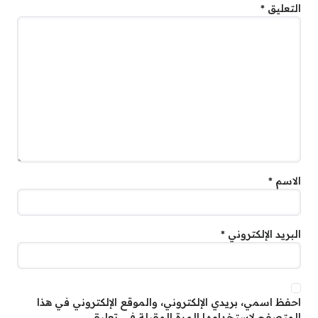
التعليق
*
الاسم
*
البريد الإلكتروني
*
احفظ اسمي، بريدي الإلكتروني، والموقع الإلكتروني في هذا
المتصفح لاستخدامها المرة المقبلة في تعليقي.