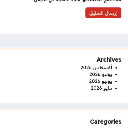
Archives
أغسطس 2026
يوليو 2026
يونيو 2026
مايو 2026
Categories