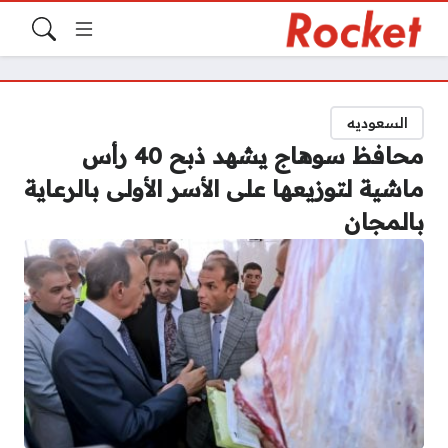
السعوديه
محافظ سوهاج يشهد ذبح 40 رأس
ماشية لتوزيعها على الأسر الأولى بالرعاية
بالمجان