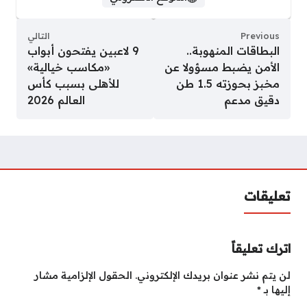
Previous
التالي
البطاقات المنهوبة..
9 لاعبين يفتحون أبواب
الأمن يضبط مسؤولا عن
«مكاسب خيالية»
مخبز بحوزته 1.5 طن
للأهلى بسبب كأس
دقيق مدعم
العالم 2026
تعليقات
اترك تعليقاً
لن يتم نشر عنوان بريدك الإلكتروني.
الحقول الإلزامية مشار
إليها بـ
*