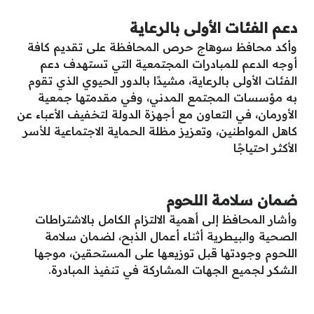
دعم الفئات الأولى بالرعاية
وأكد محافظ سوهاج حرص المحافظة على تقديم كافة
أوجه الدعم للمبادرات المجتمعية التي تستهدف دعم
الفئات الأولى بالرعاية، مشيدًا بالدور الحيوي الذي تقوم
به مؤسسات المجتمع المدني، وفي مقدمتها جمعية
الأورمان، في التعاون مع أجهزة الدولة لتخفيف الأعباء عن
كاهل المواطنين، وتعزيز مظلة الحماية الاجتماعية للأسر
الأكثر احتياجًا
ضمان سلامة اللحوم
وأشار المحافظ إلى أهمية الالتزام الكامل بالاشتراطات
الصحية والبيطرية أثناء أعمال الذبح، لضمان سلامة
اللحوم وجودتها قبل توزيعها على المستحقين، موجها
الشكر لجميع الجهات المشاركة في تنفيذ المبادرة.