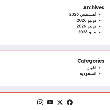
Archives
أغسطس 2026
يوليو 2026
يونيو 2026
مايو 2026
Categories
اخبار
السعوديه
فيسبوك
منصة إكس
يوتيوب
إنستغرام
مواقع التواصل