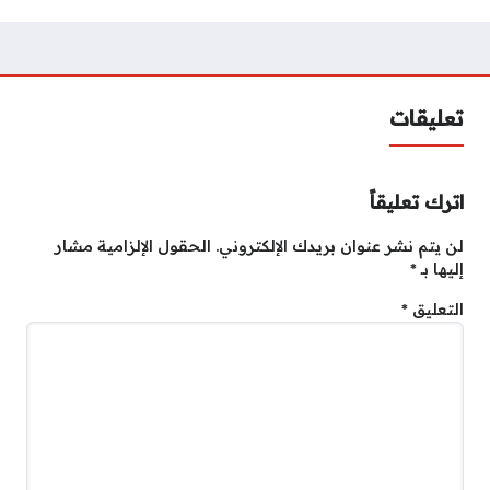
تعليقات
اترك تعليقاً
لن يتم نشر عنوان بريدك الإلكتروني.
الحقول الإلزامية مشار
إليها بـ
*
التعليق
*