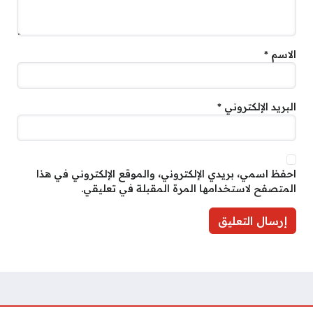
الاسم
*
البريد الإلكتروني
*
احفظ اسمي، بريدي الإلكتروني، والموقع الإلكتروني في هذا
المتصفح لاستخدامها المرة المقبلة في تعليقي.