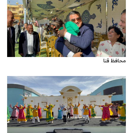
محافظ قنا