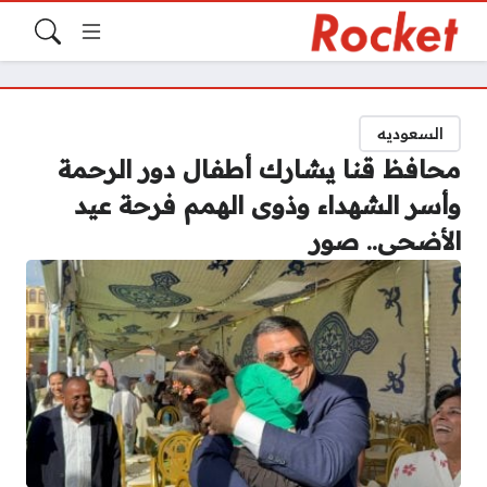
السعوديه
محافظ قنا يشارك أطفال دور الرحمة
وأسر الشهداء وذوى الهمم فرحة عيد
الأضحى.. صور