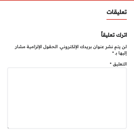
تعليقات
اترك تعليقاً
لن يتم نشر عنوان بريدك الإلكتروني.
الحقول الإلزامية مشار
إليها بـ
*
التعليق
*