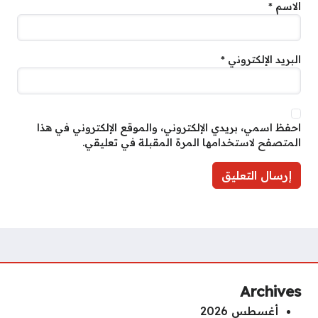
الاسم
*
البريد الإلكتروني
*
احفظ اسمي، بريدي الإلكتروني، والموقع الإلكتروني في هذا
المتصفح لاستخدامها المرة المقبلة في تعليقي.
Archives
أغسطس 2026