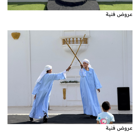
عروض فنية
عروض فنية