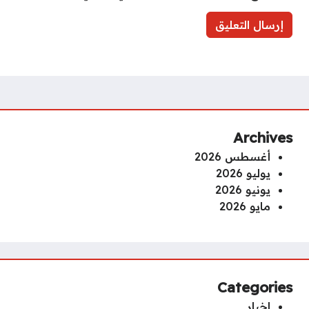
Archives
أغسطس 2026
يوليو 2026
يونيو 2026
مايو 2026
Categories
اخبار