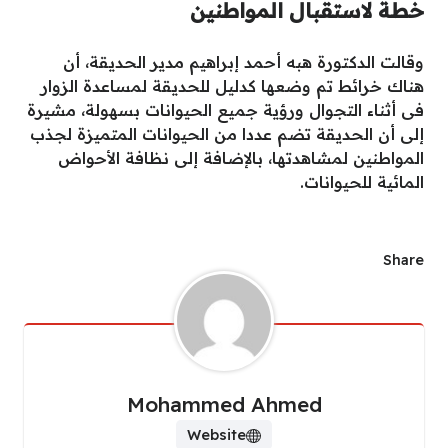
خطة لاستقبال المواطنين
وقالت الدكتورة هبه أحمد إبراهيم مدير الحديقة، أن
هناك خرائط تم وضعها كدليل للحديقة لمساعدة الزوار
فى أثناء التجوال ورؤية جميع الحيوانات بسهولة، مشيرة
إلى أن الحديقة تضم عددا من الحيوانات المتميزة لجذب
المواطنين لمشاهدتها، بالإضافة إلى نظافة الأحواض
المائية للحيوانات.
Share
Mohammed Ahmed
Website