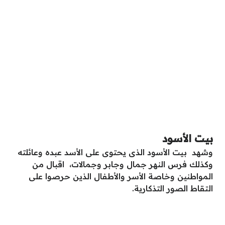
بيت الأسود
وشهد بيت الأسود الذى يحتوى على الأسد عبده وعائلته
وكذلك فرس النهر جمال وجابر وجمالات، اقبال من
المواطنين وخاصة الأسر والأطفال الذين حرصوا على
التقاط الصور التذكارية.