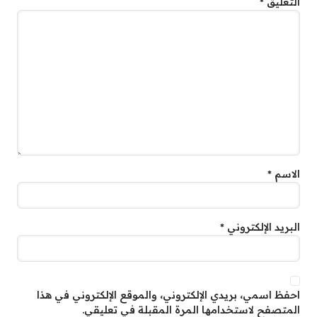
التعليق
*
الاسم
*
البريد الإلكتروني
*
احفظ اسمي، بريدي الإلكتروني، والموقع الإلكتروني في هذا
المتصفح لاستخدامها المرة المقبلة في تعليقي.