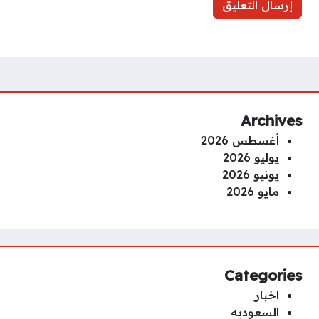
Archives
أغسطس 2026
يوليو 2026
يونيو 2026
مايو 2026
Categories
اخبار
السعوديه