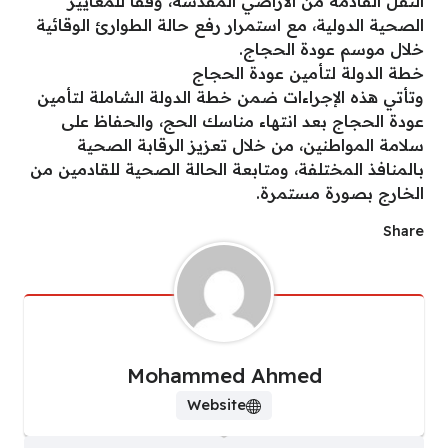
النقل القادمة من الأراضي المقدسة، وفقًا للمعايير
الصحية الدولية، مع استمرار رفع حالة الطوارئ الوقائية
خلال موسم عودة الحجاج.
خطة الدولة لتأمين عودة الحجاج
وتأتي هذه الإجراءات ضمن خطة الدولة الشاملة لتأمين
عودة الحجاج بعد انتهاء مناسك الحج، والحفاظ على
سلامة المواطنين، من خلال تعزيز الرقابة الصحية
بالمنافذ المختلفة، ومتابعة الحالة الصحية للقادمين من
الخارج بصورة مستمرة.
Share
Mohammed Ahmed
Website