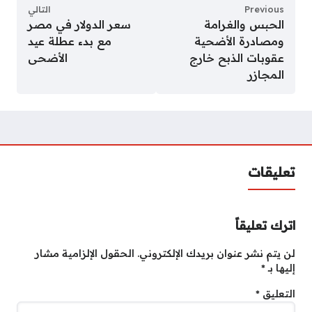
Previous
التالي
الحبس والغرامة
سعر الدولار في مصر
ومصادرة الأضحية
مع بدء عطلة عيد
عقوبات الذبح خارج
الأضحى
المجازر
تعليقات
اترك تعليقاً
لن يتم نشر عنوان بريدك الإلكتروني.
الحقول الإلزامية مشار
إليها بـ
*
التعليق
*