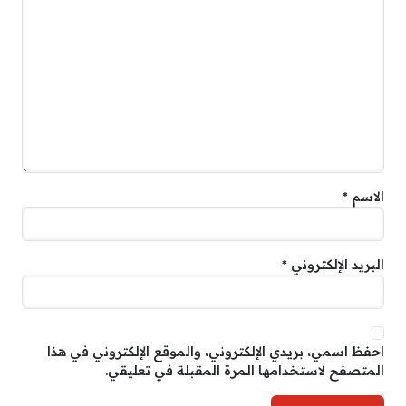
الاسم
*
البريد الإلكتروني
*
احفظ اسمي، بريدي الإلكتروني، والموقع الإلكتروني في هذا
المتصفح لاستخدامها المرة المقبلة في تعليقي.