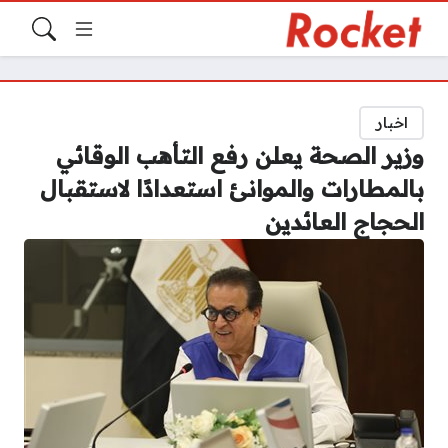
اخبار
وزير الصحة يعلن رفع التأهب الوقائي
بالمطارات والموانئ استعدادًا لاستقبال
الحجاج العائدين