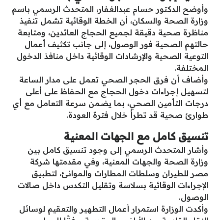
وأوضح الدكتور حسام عبدالغفار، المتحدث الرسمي باسم
وزارة الصحة والسكان، أن الخطة الوقائية تشمل تنفيذ
مناظرة صحية دقيقة لجميع الحجاج العائدين، ومتابعة
حالتهم الصحية فور الوصول، إلى جانب تكثيف أعمال
التوعية الصحية والإرشادات الوقائية داخل منافذ الدخول
المختلفة.
وأضاف أن فرق الحجر الصحي تعمل على مدار الساعة
لتسهيل إجراءات دخول الحجاج مع الحفاظ على أعلى
درجات التأمين الصحي، بما يضمن سرعة التعامل مع أي
طوارئ صحية قد تطرأ خلال فترة العودة.
تنسيق كامل مع الجهات المعنية
وأشار المتحدث الرسمي إلى وجود تنسيق كامل بين
وزارة الصحة والجهات المعنية، وفي مقدمتها شركة
مصر للطيران وسلطات المطارات والموانئ، لتطبيق
الإجراءات الوقائية بسلاسة وتقليل التكدس داخل صالات
الوصول.
وأكدت الوزارة استمرار أعمال التطهير والتعقيم لوسائل