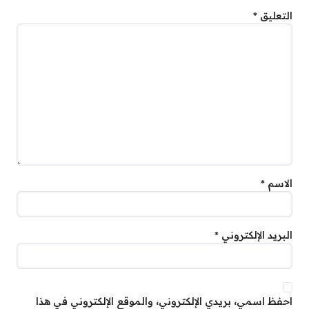
التعليق
*
الاسم
*
البريد الإلكتروني
*
احفظ اسمي، بريدي الإلكتروني، والموقع الإلكتروني في هذا