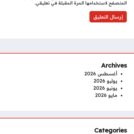
المتصفح لاستخدامها المرة المقبلة في تعليقي.
Archives
أغسطس 2026
يوليو 2026
يونيو 2026
مايو 2026
Categories