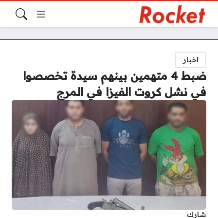
اخبار
ضبط 4 متهمين بينهم سيدة تخصصوا
في نشل كروت الفيزا في المرج
شارك