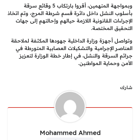
وبمواجهة المتهمين، أقروا بارتكاب 5 وقائع سرقة
بأسلوب النشل داخل دائرة قسم شرطة المرج، وتم اتخاذ
الإجراءات القانونية اللازمة حيالهم وإحالتهم إلى جهات
التحقيق المختصة.
وتواصل أجهزة وزارة الداخلية جهودها المكثفة لملاحقة
العناصر الإجرامية والتشكيلات العصابية المتورطة في
جرائم السرقة والنشل، في إطار خطة الوزارة لتعزيز
الأمن وحماية المواطنين.
شارك
Mohammed Ahmed