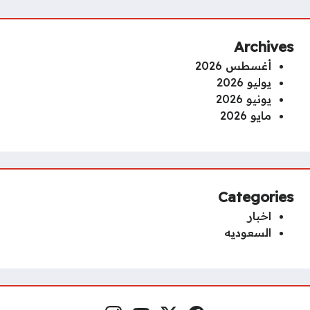
Archives
أغسطس 2026
يوليو 2026
يونيو 2026
مايو 2026
Categories
اخبار
السعوديه