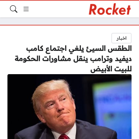
اخبار
الطقس السيئ يلغي اجتماع كامب
ديفيد وترامب ينقل مشاورات الحكومة
للبيت الأبيض