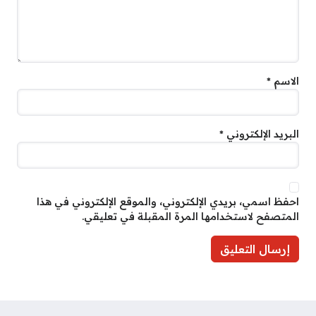
الاسم
*
البريد الإلكتروني
*
احفظ اسمي، بريدي الإلكتروني، والموقع الإلكتروني في هذا
المتصفح لاستخدامها المرة المقبلة في تعليقي.