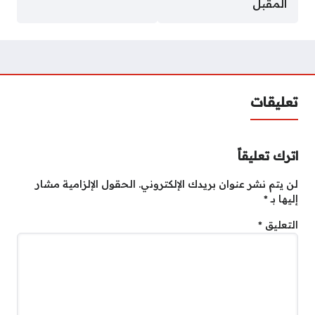
المقبل
تعليقات
اترك تعليقاً
لن يتم نشر عنوان بريدك الإلكتروني.
الحقول الإلزامية مشار
إليها بـ
*
التعليق
*