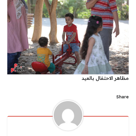
مظاهر الاحتفال بالعيد
Share