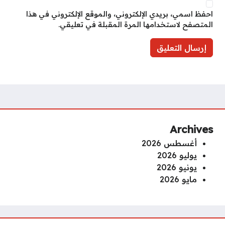
احفظ اسمي، بريدي الإلكتروني، والموقع الإلكتروني في هذا
المتصفح لاستخدامها المرة المقبلة في تعليقي.
Archives
أغسطس 2026
يوليو 2026
يونيو 2026
مايو 2026