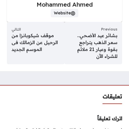
Mohammed Ahmed
Website
Previous
التالي
بشائر عيد الأضحي..
موقف شيكوبانزا من
سعر الذهب يتراجع
الرحيل عن الزمالك فى
بقوة وعيار 21 ملائم
الموسم الجديد
للشراء الآن
تعليقات
اترك تعليقاً