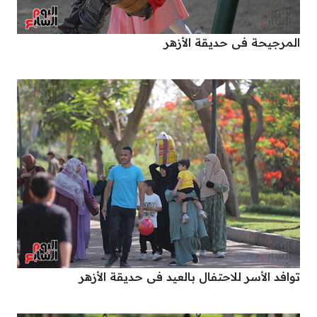
المرجيحة فى حديقة الأزهر
توافد الأسر للاحتفال بالعيد فى حديقة الأزهر