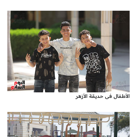
الأطفال فى حديقة الأزهر