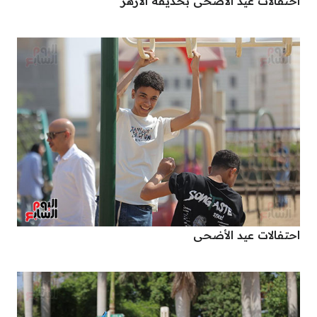
احتفالات عيد الأضحى بحديقة الأزهر
احتفالات عيد الأضحى