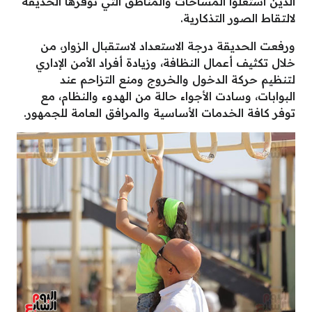
الذين استغلوا المساحات والمناطق التي توفرها الحديقة
لالتقاط الصور التذكارية.
ورفعت الحديقة درجة الاستعداد لاستقبال الزوار، من
خلال تكثيف أعمال النظافة، وزيادة أفراد الأمن الإداري
لتنظيم حركة الدخول والخروج ومنع التزاحم عند
البوابات، وسادت الأجواء حالة من الهدوء والنظام، مع
توفر كافة الخدمات الأساسية والمرافق العامة للجمهور.