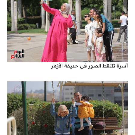
أسرة تلتقط الصور فى حديقة الأزهر