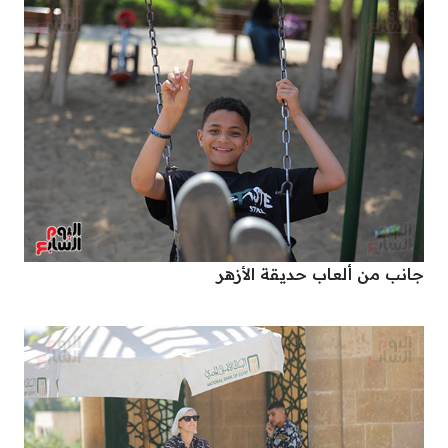
جانب من ألعاب حديقة الأزهر