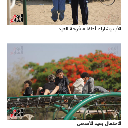
الأب يشارك أطفاله فرحة العيد
الاحتفال بعيد الأضحى