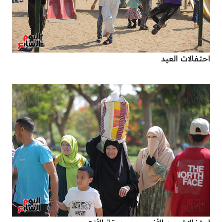
احتفالات العيد