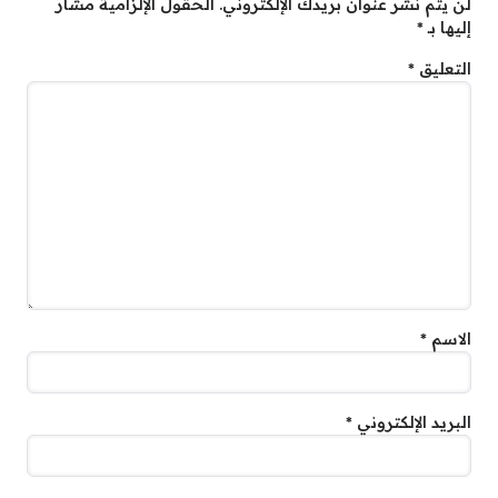
لن يتم نشر عنوان بريدك الإلكتروني.
الحقول الإلزامية مشار
إليها بـ
*
التعليق
*
الاسم
*
البريد الإلكتروني
*