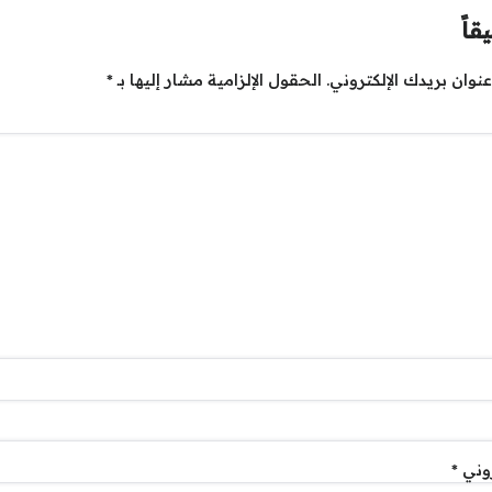
قاً
نوان بريدك الإلكتروني.
الحقول الإلزامية مشار إليها بـ
*
روني
*