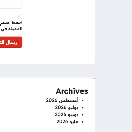
احفظ اسمي، 
المقبلة في 
Archives
أغسطس 2026
يوليو 2026
يونيو 2026
مايو 2026