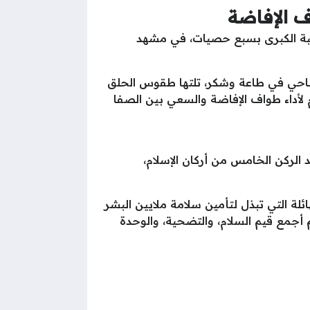
 الإفاضة
قبة الكبرى بسبع حصيات، في مشهد
أضاحي في طاعة وشكر، تلتها طقوس الحلق
 لأداء طواف الإفاضة والسعي بين الصفا
د الركن الخامس من أركان الإسلام،
ائلة التي تبذل لتأمين سلامة ملايين البشر
أجمع قيم السلام، والتضحية، والوحدة