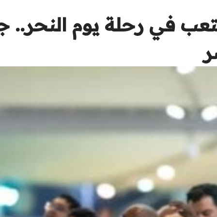
تعب في رحلة يوم النحر.. 
ر