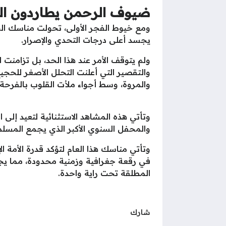
ضيوف الرحمن يطاردون ال
ومع خيوط الفجر الأولى، تحولت مناسك ال
يجسد أعلى درجات التحدي والإصرار.
ولم يتوقف الأمر عند هذا الحد، بل تزامن
والتقصير التي أعلنت التحلل الأصغر للحجي
والمروة، وسط أجواء ملأت القلوب بالفرحة 
وتأتي هذه المشاهد الاستثنائية لتعيد إلى ا
والمحفل السنوي الأكبر الذي يجمع المس
وتأتي مناسك هذا العام لتؤكد قدرة الأمة ال
في رقعة جغرافية وزمنية محدودة، مما يجع
المطلقة تحت راية واحدة.
شارك