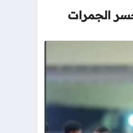
جسر الجمرات