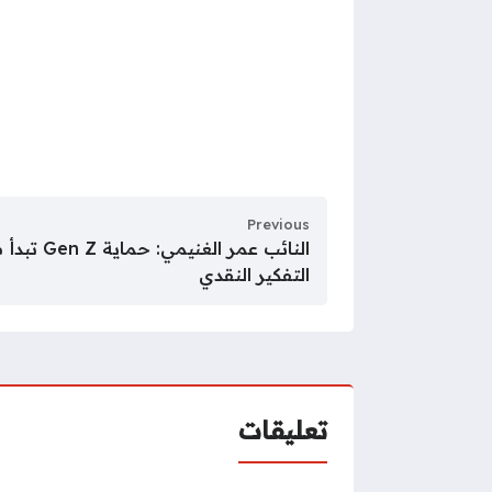
Previous
النائب عمر 
التفكير النقدي
تعليقات