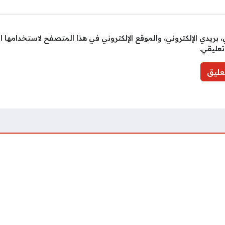
بريدي الإلكتروني، والموقع الإلكتروني في هذا المتصفح لاستخدامها ا
تعليقي.