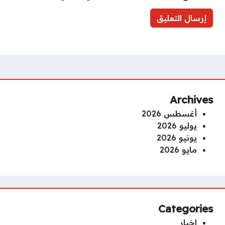
Archives
أغسطس 2026
يوليو 2026
يونيو 2026
مايو 2026
Categories
اخبار