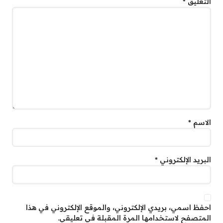
التعليق
*
الاسم
*
البريد الإلكتروني
*
احفظ اسمي، بريدي الإلكتروني، والموقع الإلكتروني في هذا
المتصفح لاستخدامها المرة المقبلة في تعليقي.