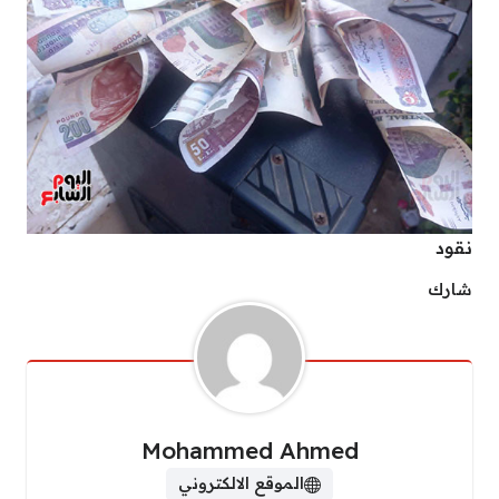
نقود
شارك
Mohammed Ahmed
الموقع الالكتروني