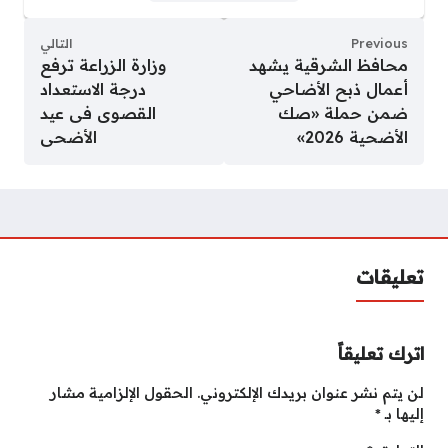
Previous
التالي
محافظ الشرقية يشهد
وزارة الزراعة ترفع
أعمال ذبح الأضاحي
درجة الاستعداد
ضمن حملة «صك
القصوى فى عيد
الأضحية 2026»
الأضحى
تعليقات
اترك تعليقاً
لن يتم نشر عنوان بريدك الإلكتروني.
الحقول الإلزامية مشار
إليها بـ
*