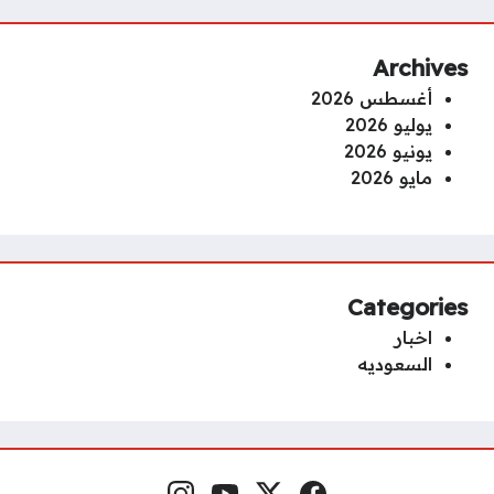
Archives
أغسطس 2026
يوليو 2026
يونيو 2026
مايو 2026
Categories
اخبار
السعوديه