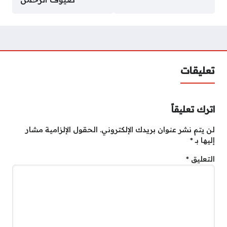
تعليقات
اترك تعليقاً
لن يتم نشر عنوان بريدك الإلكتروني.
الحقول الإلزامية مشار
إليها بـ
*
التعليق
*