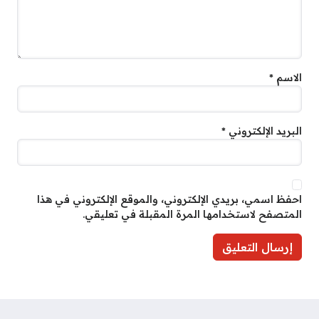
الاسم
*
البريد الإلكتروني
*
احفظ اسمي، بريدي الإلكتروني، والموقع الإلكتروني في هذا
المتصفح لاستخدامها المرة المقبلة في تعليقي.