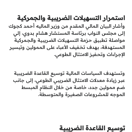
استمرار التسهيلات الضريبية والجمركية
وأشار البيان المالي المقدم من وزير الماليه أحمد كجوك
إلى مجلس النواب برئاسة المستشار هشام بدوي، إلي
مواصلة تطبيق حزمة التسهيلات الضريبية والجمركية
المستهدفة، بهدف تخفيف الأعباء على الممولين وتيسير
الإجراءات وتحفيز الامتثال الطوعي.
وتستهدف السياسات المالية توسيع القاعدة الضريبية
عبر زيادة معدلات الامتثال الضريبي الطوعي، إلى جانب
ضم ممولين جدد، خاصة من خلال النظام المبسط
الموجه للمشروعات الصغيرة والمتوسطة.
توسيع القاعدة الضريبية