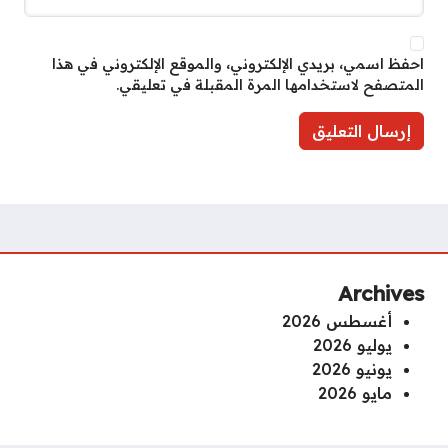
احفظ اسمي، بريدي الإلكتروني، والموقع الإلكتروني في هذا
المتصفح لاستخدامها المرة المقبلة في تعليقي.
Archives
أغسطس 2026
يوليو 2026
يونيو 2026
مايو 2026