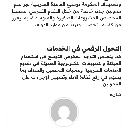
وتستهدف الحكومة توسيع القاعدة الضريبية عبر ضم
ممولين جدد، خاصة من خلال النظام الضريبي المبسط
المخصص للمشروعات الصغيرة والمتوسطة، بما يعزز
من كفاءة التحصيل ويزيد من موارد الدولة.
التحول الرقمي في الخدمات
كما يتضمن التوجه الحكومي التوسع في استخدام
الميكنة والتطبيقات التكنولوجية الحديثة في تقديم
الخدمات الضريبية وعمليات التحصيل والسداد، بما
يسهم في رفع كفاءة الأداء وتسهيل الإجراءات على
الممولين.
شارك