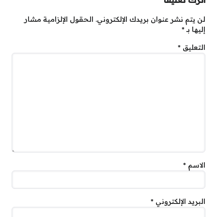
لن يتم نشر عنوان بريدك الإلكتروني.
الحقول الإلزامية مشار
إليها بـ
*
التعليق
*
الاسم
*
البريد الإلكتروني
*