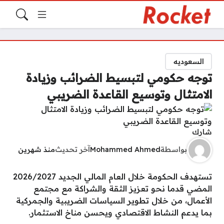
السعوديه
توجه حكومي لتبسيط الضرائب وزيادة
الامتثال وتوسيع القاعدة الضريبي
شارك
بواسطة
Mohammed Ahmed
آخر تحديث
منذ شهرين
تستهدف الحكومة خلال العام المالي الجديد 2026/2027
المضي قدما نحو تعزيز الثقة والشراكة مع مجتمع
الأعمال، من خلال تطوير السياسات الضريبية والجمركية
بما يدعم النشاط الاقتصادي ويحسن مناخ الاستثمار.