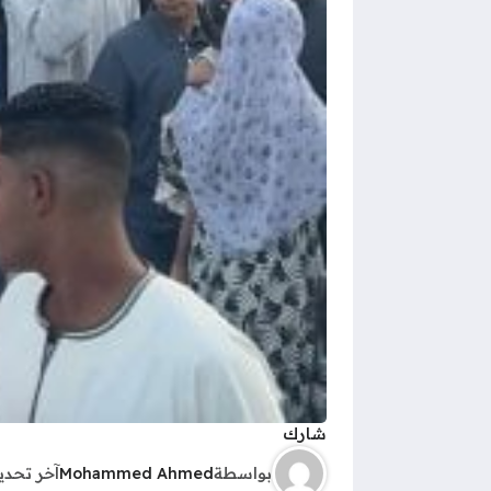
شارك
بواسطة
Mohammed Ahmed
آخر تحد