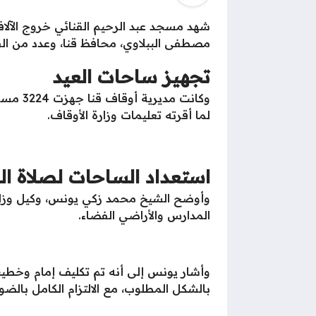
شهد مسجد عبد الرحيم القنائي خروج الآلاف
مصطفى الببلاوي، محافظ قنا، وعدد من القي
تجهيز ساحات العيد
لما أقرته تعليمات وزارة الأوقاف.
استعداد الساحات لصلاة ال
وأوضح الشيخ محمد زكي يونس، وكيل وزارة 
المدارس والأراضي الفضاء.
وأشار يونس إلى أنه تم تكليف إمام وخطي
بالشكل المطلوب، مع الالتزام الكامل بالضواب