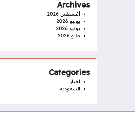
Archives
أغسطس 2026
يوليو 2026
يونيو 2026
مايو 2026
Categories
اخبار
السعوديه