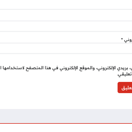
روني
*
بريدي الإلكتروني، والموقع الإلكتروني في هذا المتصفح لاستخدامها ا
تعليقي.