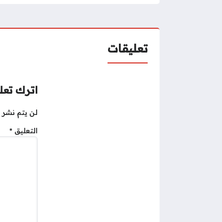
تعليقات
اترك تعلي
لن يتم نشر ع
التعليق
*