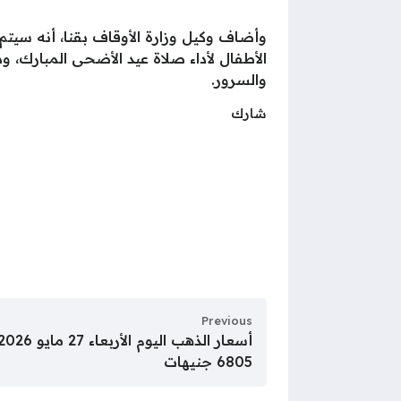
وأضاف وكيل وزارة الأوقاف بقنا، أنه سي
الأطفال لأداء صلاة عيد الأضحى المبارك، و
والسرور.
شارك
Previous
6805 جنيهات