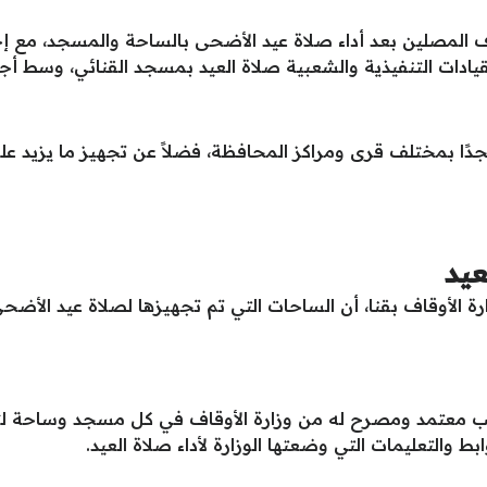
 المصلين بعد أداء صلاة عيد الأضحى بالساحة والمسجد، مع إجر
ادات التنفيذية والشعبية صلاة العيد بمسجد القنائي، وسط أجوا
عيد
الأوقاف بقنا، أن الساحات التي تم تجهيزها لصلاة عيد الأضحى
ب معتمد ومصرح له من وزارة الأوقاف في كل مسجد وساحة لتأد
ط والتعليمات التي وضعتها الوزارة لأداء صلاة العيد.