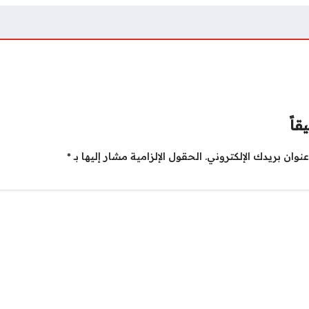
قاً
نوان بريدك الإلكتروني.
الحقول الإلزامية مشار إليها بـ
*