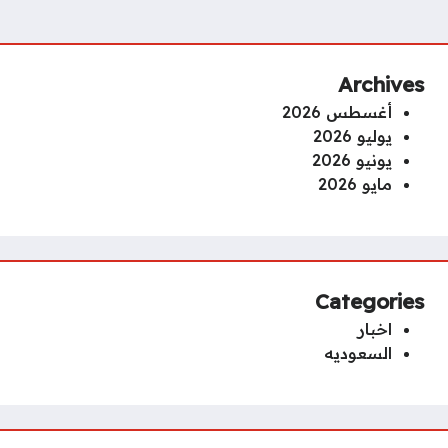
Archives
أغسطس 2026
يوليو 2026
يونيو 2026
مايو 2026
Categories
اخبار
السعوديه