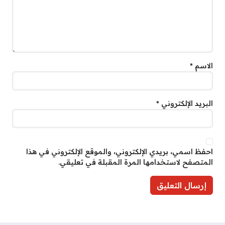
الاسم
*
البريد الإلكتروني
*
احفظ اسمي، بريدي الإلكتروني، والموقع الإلكتروني في هذا
المتصفح لاستخدامها المرة المقبلة في تعليقي.