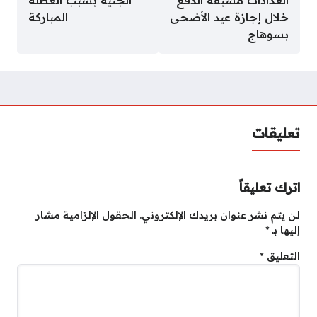
خلال إجازة عيد الأضحى
المباركة
بسوهاج
تعليقات
اترك تعليقاً
لن يتم نشر عنوان بريدك الإلكتروني.
الحقول الإلزامية مشار
إليها بـ
*
التعليق
*