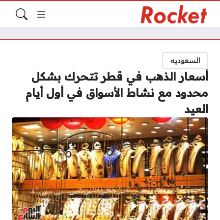
السعوديه
أسعار الذهب في قطر تتحرك بشكل
محدود مع نشاط الأسواق في أول أيام
العيد