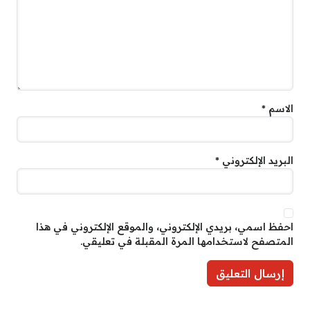
الاسم
*
البريد الإلكتروني
*
احفظ اسمي، بريدي الإلكتروني، والموقع الإلكتروني في هذا
المتصفح لاستخدامها المرة المقبلة في تعليقي.