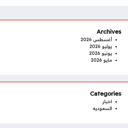
Archives
أغسطس 2026
يوليو 2026
يونيو 2026
مايو 2026
Categories
اخبار
السعوديه