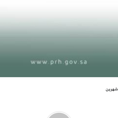
شهرين