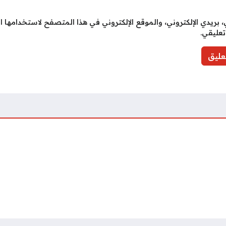
بريدي الإلكتروني، والموقع الإلكتروني في هذا المتصفح لاستخدامها ا
تعليقي.