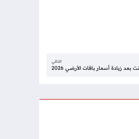
التالي
 بعد زيادة أسعار باقات الأرضي 2026