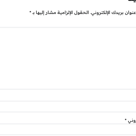
نوان بريدك الإلكتروني.
الحقول الإلزامية مشار إليها بـ
*
روني
*