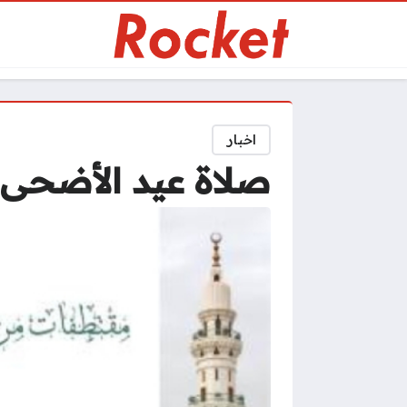
اخبار
صلاة عيد الأضحى 