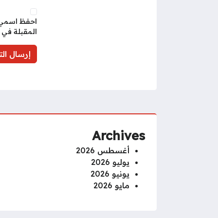
احفظ اسمي، 
المقبلة في 
Archives
أغسطس 2026
يوليو 2026
يونيو 2026
مايو 2026