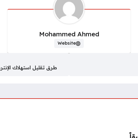
Mohammed Ahmed
Website
طرق تقليل استهلاك الإنترنت
قاً