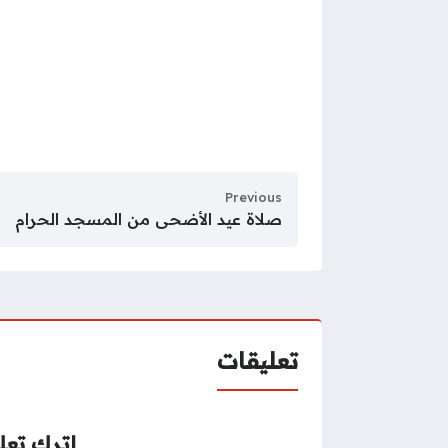
Previous
صلاة عيد الأضحى من المسجد الحرام
تعليقات
اترك تعلي