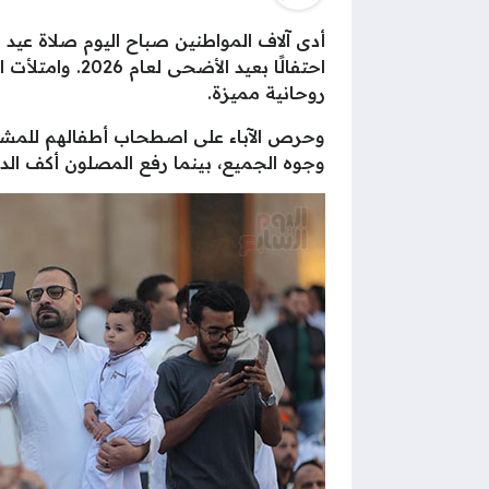
أدى آلاف المواطنين صباح اليوم صلاة عيد
احتفالًا بعيد
روحانية مميزة.
وحرص الآباء على اصطحاب أطفالهم للمشا
وجوه الجميع، بينما رفع المصلون أكف الدع