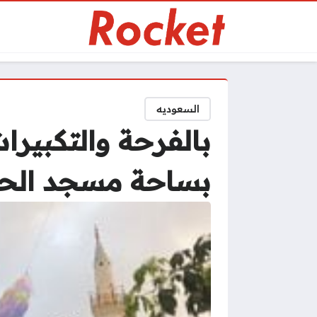
السعوديه
بالفرحة والتكبيرا
بساحة مسجد الح