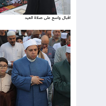
اقبال واسع على صلاة العيد