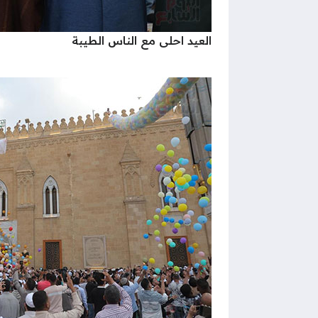
العيد احلى مع الناس الطيبة