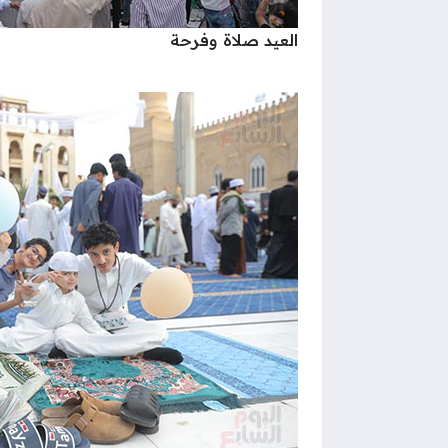
العيد صلاة وفرحة