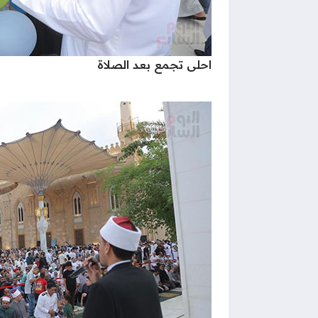
احلى تجمع بعد الصلاة