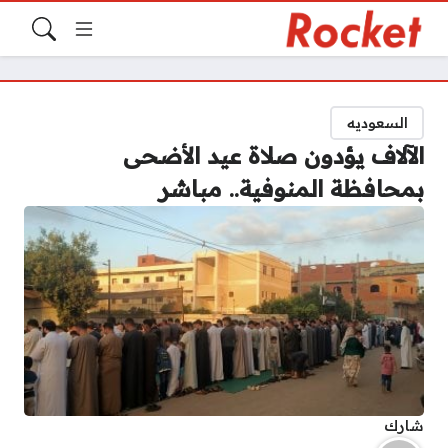
السعوديه
الآلاف يؤدون صلاة عيد الأضحى
بمحافظة المنوفية.. مباشر
شارك