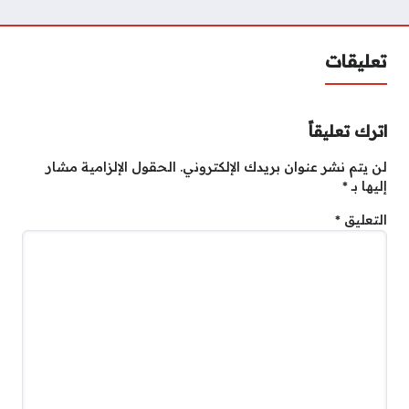
تعليقات
اترك تعليقاً
لن يتم نشر عنوان بريدك الإلكتروني.
الحقول الإلزامية مشار
إليها بـ
*
التعليق
*