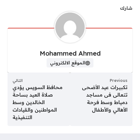
شارك
Mohammed Ahmed
الموقع الالكتروني
Previous
التالي
تكبيرات عيد الأضحى
محافظ السويس يؤدي
تتعالى فى مساجد
صلاة العيد بساحة
دمياط وسط فرحة
الخالدين وسط
الأهالي والأطفال
المواطنين والقيادات
التنفيذية