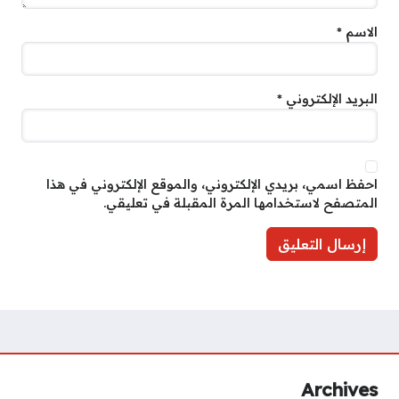
الاسم
*
البريد الإلكتروني
*
احفظ اسمي، بريدي الإلكتروني، والموقع الإلكتروني في هذا
المتصفح لاستخدامها المرة المقبلة في تعليقي.
Archives