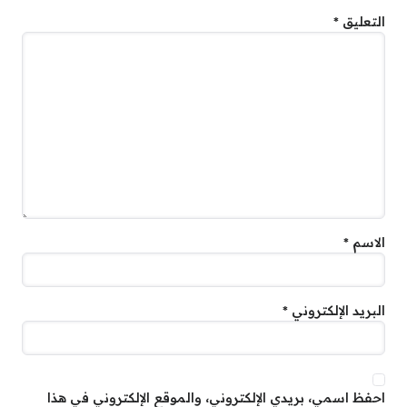
التعليق
*
الاسم
*
البريد الإلكتروني
*
احفظ اسمي، بريدي الإلكتروني، والموقع الإلكتروني في هذا