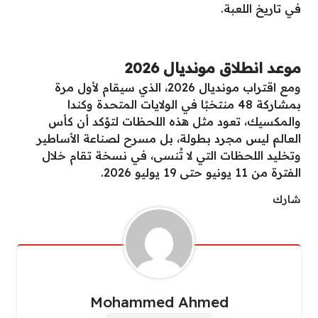
في تاريخ اللعبة.
موعد انطلاق مونديال 2026
ومع اقتراب مونديال 2026، الذي سيقام لأول مرة
بمشاركة 48 منتخبًا في الولايات المتحدة وكندا
والمكسيك، تعود مثل هذه اللحظات لتؤكد أن كأس
العالم ليس مجرد بطولة، بل مسرح لصناعة الأساطير
وتخليد اللحظات التي لا تُنسى، في نسخة تقام خلال
الفترة من 11 يونيو حتى 19 يوليو 2026.
شارك
Mohammed Ahmed