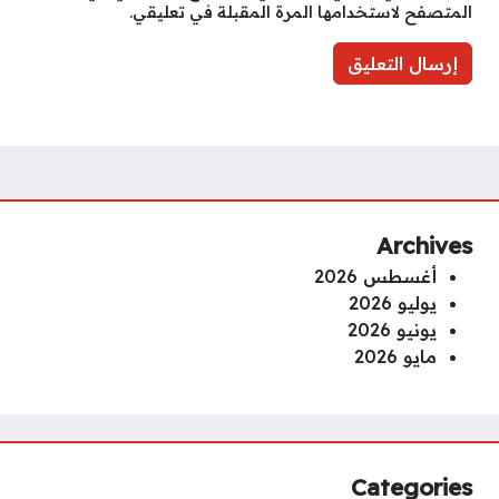
المتصفح لاستخدامها المرة المقبلة في تعليقي.
Archives
أغسطس 2026
يوليو 2026
يونيو 2026
مايو 2026
Categories