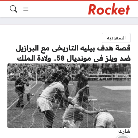
السعوديه
قصة هدف بيليه التاريخى مع البرازيل
ضد ويلز فى مونديال 58.. ولادة الملك
شارك