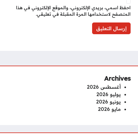
احفظ اسمي، بريدي الإلكتروني، والموقع الإلكتروني في هذا
المتصفح لاستخدامها المرة المقبلة في تعليقي.
Archives
أغسطس 2026
يوليو 2026
يونيو 2026
مايو 2026