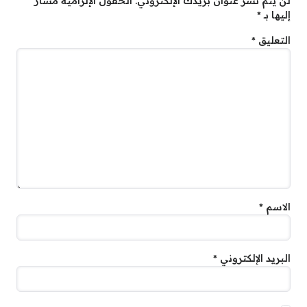
لن يتم نشر عنوان بريدك الإلكتروني.
الحقول الإلزامية مشار
إليها بـ
*
التعليق
*
الاسم
*
البريد الإلكتروني
*