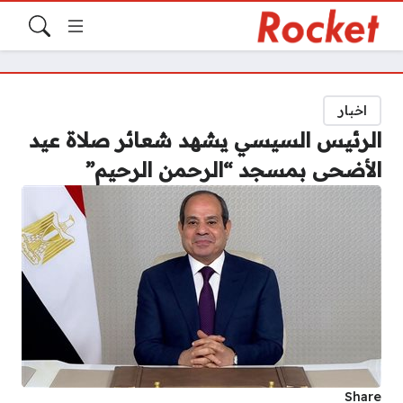
اخبار
الرئيس السيسي يشهد شعائر صلاة عيد
الأضحى بمسجد “الرحمن الرحيم”
Share