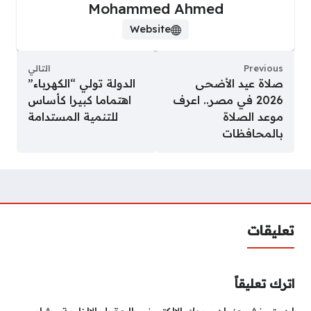
Mohammed Ahmed
Website
Previous
التالي
صلاة عيد الأضحى
الدولة تولي “الكهرباء”
2026 في مصر.. اعرف
اهتماما كبيرا كأساس
موعد الصلاة
للتنمية المستدامة
بالمحافظات
تعليقات
اترك تعليقاً