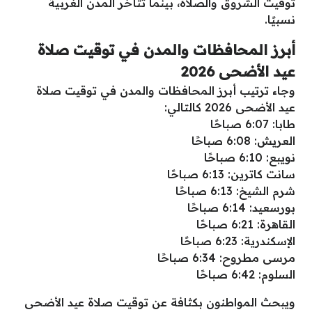
توقيت الشروق والصلاة، بينما تتأخر المدن الغربية
نسبيًا.
أبرز المحافظات والمدن في توقيت صلاة
عيد الأضحى 2026
وجاء ترتيب أبرز المحافظات والمدن في توقيت صلاة
عيد الأضحى 2026 كالتالي:
طابا: 6:07 صباحًا
العريش: 6:08 صباحًا
نويبع: 6:10 صباحًا
سانت كاترين: 6:13 صباحًا
شرم الشيخ: 6:13 صباحًا
بورسعيد: 6:14 صباحًا
القاهرة: 6:21 صباحًا
الإسكندرية: 6:23 صباحًا
مرسى مطروح: 6:34 صباحًا
السلوم: 6:42 صباحًا
ويبحث المواطنون بكثافة عن توقيت صلاة عيد الأضحى