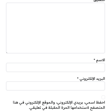
الاسم
*
البريد الإلكتروني
*
احفظ اسمي، بريدي الإلكتروني، والموقع الإلكتروني في هذا
المتصفح لاستخدامها المرة المقبلة في تعليقي.