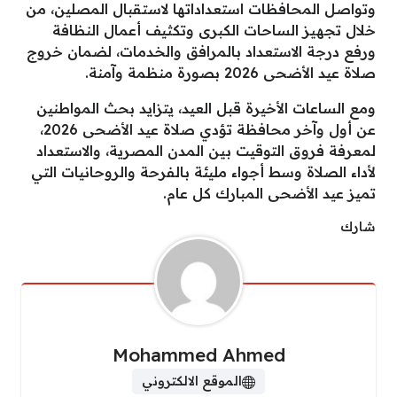
وتواصل المحافظات استعداداتها لاستقبال المصلين، من
خلال تجهيز الساحات الكبرى وتكثيف أعمال النظافة
ورفع درجة الاستعداد بالمرافق والخدمات، لضمان خروج
صلاة عيد الأضحى 2026 بصورة منظمة وآمنة.
ومع الساعات الأخيرة قبل العيد، يتزايد بحث المواطنين
عن أول وآخر محافظة تؤدي صلاة عيد الأضحى 2026،
لمعرفة فروق التوقيت بين المدن المصرية، والاستعداد
لأداء الصلاة وسط أجواء مليئة بالفرحة والروحانيات التي
تميز عيد الأضحى المبارك كل عام.
شارك
Mohammed Ahmed
الموقع الالكتروني