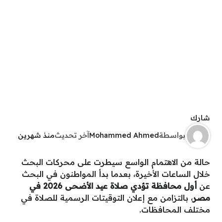
شارك
بواسطة
Mohammed Ahmed
آخر تحديث
منذ شهرين
حالة من الاهتمام الواسع سيطرت على محركات البحث
خلال الساعات الأخيرة، بعدما بدأ المواطنون في البحث
عن
أول محافظة تؤدي صلاة عيد الأضحى 2026 في
مصر
، بالتزامن مع إعلان التوقيتات الرسمية للصلاة في
مختلف المحافظات.