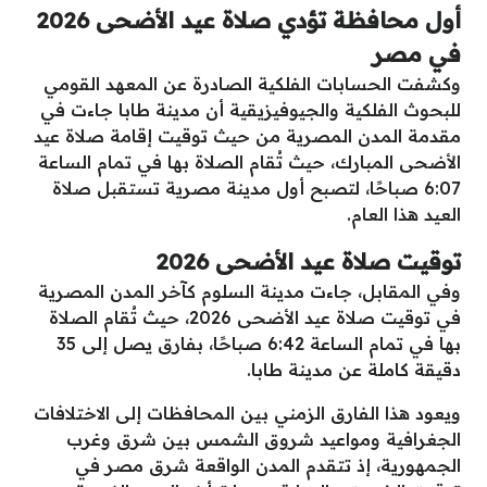
أول محافظة تؤدي صلاة عيد الأضحى 2026
في مصر
وكشفت الحسابات الفلكية الصادرة عن المعهد القومي
للبحوث الفلكية والجيوفيزيقية أن مدينة طابا جاءت في
مقدمة المدن المصرية من حيث توقيت إقامة صلاة عيد
الأضحى المبارك، حيث تُقام الصلاة بها في تمام الساعة
6:07 صباحًا، لتصبح أول مدينة مصرية تستقبل صلاة
العيد هذا العام.
توقيت صلاة عيد الأضحى 2026
وفي المقابل، جاءت مدينة السلوم كآخر المدن المصرية
في توقيت صلاة عيد الأضحى 2026، حيث تُقام الصلاة
بها في تمام الساعة 6:42 صباحًا، بفارق يصل إلى 35
دقيقة كاملة عن مدينة طابا.
ويعود هذا الفارق الزمني بين المحافظات إلى الاختلافات
الجغرافية ومواعيد شروق الشمس بين شرق وغرب
الجمهورية، إذ تتقدم المدن الواقعة شرق مصر في