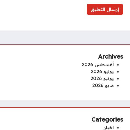
Archives
أغسطس 2026
يوليو 2026
يونيو 2026
مايو 2026
Categories
اخبار