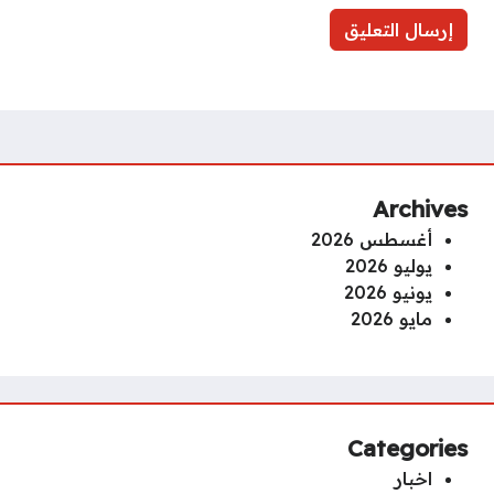
Archives
أغسطس 2026
يوليو 2026
يونيو 2026
مايو 2026
Categories
اخبار