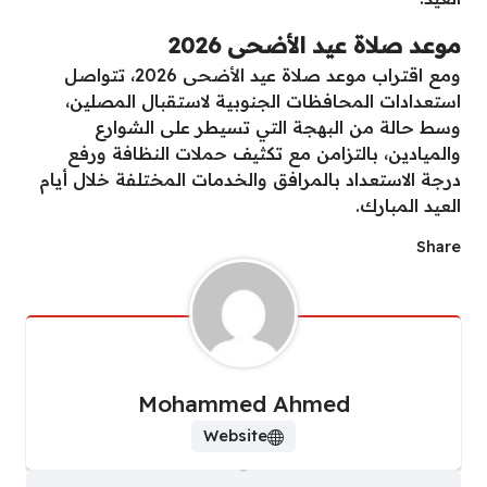
موعد صلاة عيد الأضحى 2026
ومع اقتراب موعد صلاة عيد الأضحى 2026، تتواصل
استعدادات المحافظات الجنوبية لاستقبال المصلين،
وسط حالة من البهجة التي تسيطر على الشوارع
والميادين، بالتزامن مع تكثيف حملات النظافة ورفع
درجة الاستعداد بالمرافق والخدمات المختلفة خلال أيام
العيد المبارك.
Share
Mohammed Ahmed
Website