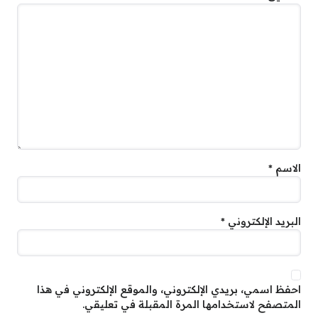
الاسم
*
البريد الإلكتروني
*
احفظ اسمي، بريدي الإلكتروني، والموقع الإلكتروني في هذا
المتصفح لاستخدامها المرة المقبلة في تعليقي.