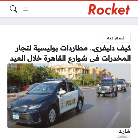
السعوديه
كيف دليفرى.. مطاردات بوليسية لتجار
المخدرات فى شوارع القاهرة خلال العيد
شارك