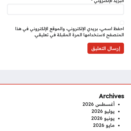
البريد الإلكتروني
*
احفظ اسمي، بريدي الإلكتروني، والموقع الإلكتروني في هذا
المتصفح لاستخدامها المرة المقبلة في تعليقي.
Archives
أغسطس 2026
يوليو 2026
يونيو 2026
مايو 2026