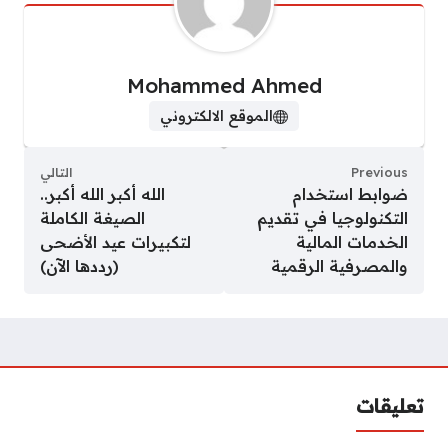
Mohammed Ahmed
الموقع الالكتروني
Previous
التالي
ضوابط استخدام
الله أكبر الله أكبر..
التكنولوجيا في تقديم
الصيغة الكاملة
الخدمات المالية
لتكبيرات عيد الأضحى
والمصرفية الرقمية
(رددها الآن)
تعليقات