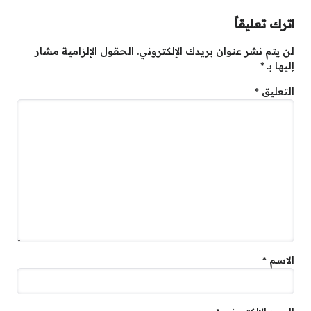
اترك تعليقاً
لن يتم نشر عنوان بريدك الإلكتروني.
الحقول الإلزامية مشار
إليها بـ
*
التعليق
*
الاسم
*