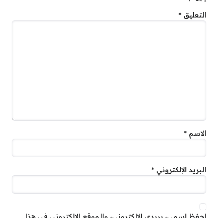
التعليق
*
الاسم
*
البريد الإلكتروني
*
احفظ اسمي، بريدي الإلكتروني، والموقع الإلكتروني في هذا