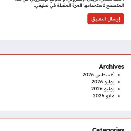
المتصفح لاستخدامها المرة المقبلة في تعليقي.
Archives
أغسطس 2026
يوليو 2026
يونيو 2026
مايو 2026
Categories