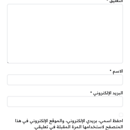
التعليق
*
الاسم
*
البريد الإلكتروني
*
احفظ اسمي، بريدي الإلكتروني، والموقع الإلكتروني في هذا
المتصفح لاستخدامها المرة المقبلة في تعليقي.