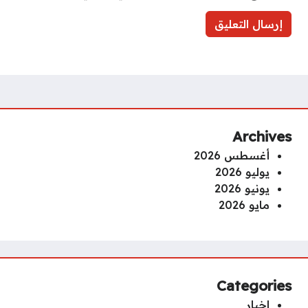
Archives
أغسطس 2026
يوليو 2026
يونيو 2026
مايو 2026
Categories
اخبار