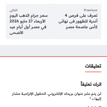
Previous
التالي
تعرف على فرص 4
سعر جرام الذهب اليوم
أندية للظهور فى نهائى
الأربعاء 27 مايو 2026
كأس عاصمة مصر
في مصر أول أيام عيد
الأضحى
تعليقات
اترك تعليقاً
لن يتم نشر عنوان بريدك الإلكتروني.
الحقول الإلزامية مشار
إليها بـ
*