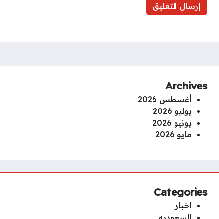
Archives
أغسطس 2026
يوليو 2026
يونيو 2026
مايو 2026
Categories
اخبار
السعوديه