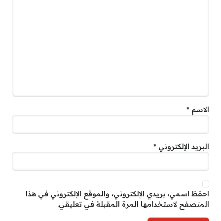
الاسم
*
البريد الإلكتروني
*
احفظ اسمي، بريدي الإلكتروني، والموقع الإلكتروني في هذا
المتصفح لاستخدامها المرة المقبلة في تعليقي.