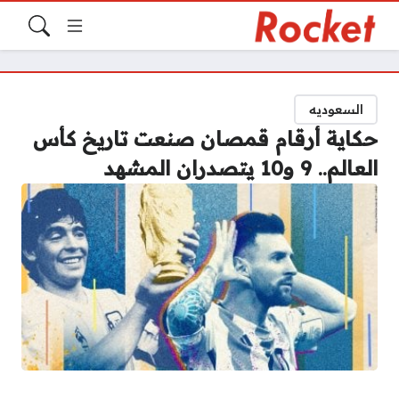
السعوديه
حكاية أرقام قمصان صنعت تاريخ كأس
العالم.. 9 و10 يتصدران المشهد