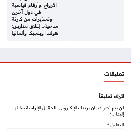
الأرواح..وأرقام قياسية
في دول آخرى
وتحذيرات من كارثة
مناخية.. إغلاق مدارس:
هولندا وبلجيكا وألمانيا
تعليقات
اترك تعليقاً
لن يتم نشر عنوان بريدك الإلكتروني.
الحقول الإلزامية مشار
إليها بـ
*
التعليق
*