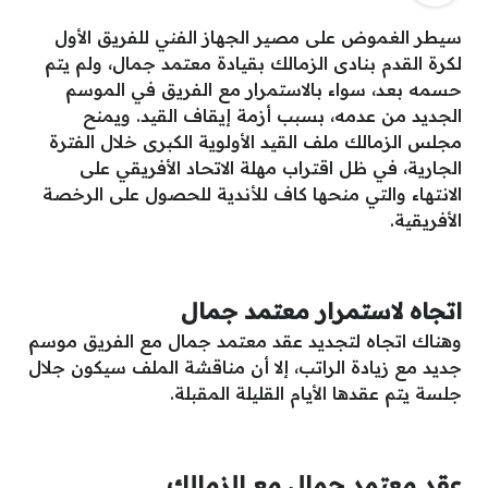
سيطر الغموض على مصير الجهاز الفني للفريق الأول
لكرة القدم بنادى الزمالك بقيادة معتمد جمال، ولم يتم
حسمه بعد، سواء بالاستمرار مع الفريق في الموسم
الجديد من عدمه، بسبب أزمة إيقاف القيد. ويمنح
مجلس الزمالك ملف القيد الأولوية الكبرى خلال الفترة
الجارية، في ظل اقتراب مهلة الاتحاد الأفريقي على
الانتهاء والتي منحها كاف للأندية للحصول على الرخصة
الأفريقية.
اتجاه لاستمرار معتمد جمال
وهناك اتجاه لتجديد عقد معتمد جمال مع الفريق موسم
جديد مع زيادة الراتب، إلا أن مناقشة الملف سيكون جلال
جلسة يتم عقدها الأيام القليلة المقبلة.
عقد معتمد جمال مع الزمالك