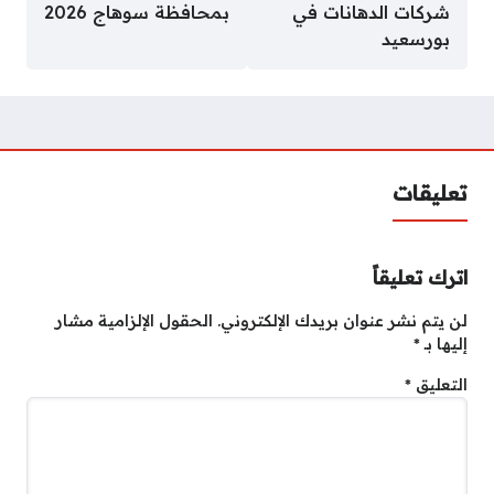
شركات الدهانات في
بمحافظة سوهاج 2026
بورسعيد
تعليقات
اترك تعليقاً
لن يتم نشر عنوان بريدك الإلكتروني.
الحقول الإلزامية مشار
إليها بـ
*
التعليق
*