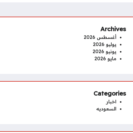
Archives
أغسطس 2026
يوليو 2026
يونيو 2026
مايو 2026
Categories
اخبار
السعوديه