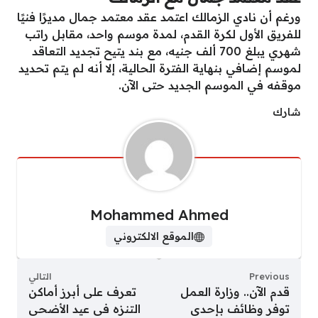
ورغم أن نادي الزمالك اعتمد عقد معتمد جمال مديرًا فنيًا
للفريق الأول لكرة القدم، لمدة موسم واحد، مقابل راتب
شهري يبلغ 700 ألف جنيه، مع بند يتيح تجديد التعاقد
لموسم إضافي بنهاية الفترة الحالية، إلا أنه لم يتم تحديد
موقفه في الموسم الجديد حتى الآن.
شارك
Mohammed Ahmed
الموقع الالكتروني
Previous
التالي
قدم الآن.. وزارة العمل
تعرف على أبرز أماكن
توفر وظائف بإحدى
التنزه فى عيد الأضحى