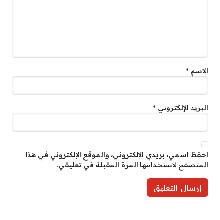
الاسم
*
البريد الإلكتروني
*
احفظ اسمي، بريدي الإلكتروني، والموقع الإلكتروني في هذا
المتصفح لاستخدامها المرة المقبلة في تعليقي.