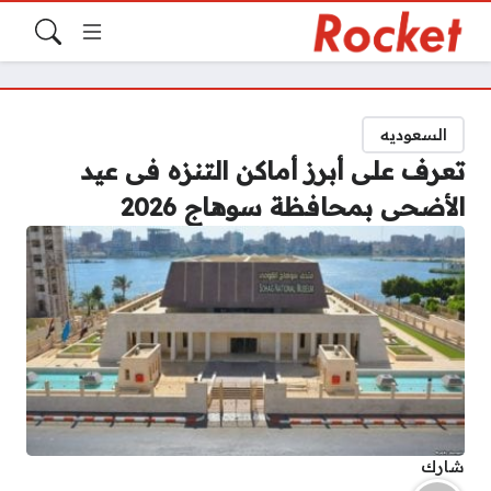
السعوديه
تعرف على أبرز أماكن التنزه فى عيد
الأضحى بمحافظة سوهاج 2026
شارك