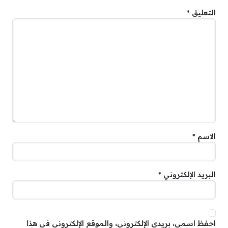
التعليق
*
الاسم
*
البريد الإلكتروني
*
احفظ اسمي، بريدي الإلكتروني، والموقع الإلكتروني في هذا