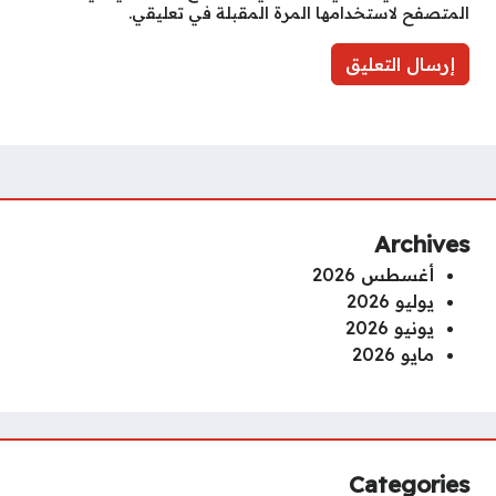
المتصفح لاستخدامها المرة المقبلة في تعليقي.
Archives
أغسطس 2026
يوليو 2026
يونيو 2026
مايو 2026
Categories