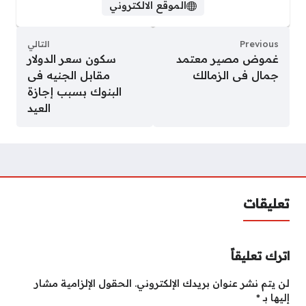
الموقع الالكتروني
Previous
التالي
غموض مصير معتمد
سكون سعر الدولار
جمال فى الزمالك
مقابل الجنيه فى
البنوك بسبب إجازة
العيد
تعليقات
اترك تعليقاً
لن يتم نشر عنوان بريدك الإلكتروني.
الحقول الإلزامية مشار
إليها بـ
*