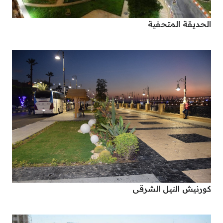
الحديقة المتحفية
كورنيش النيل الشرقى