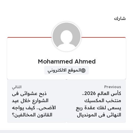
شارك
Mohammed Ahmed
الموقع الالكتروني
Previous
التالي
كأس العالم 2026..
ذبح عشوائى فى
منتخب المكسيك
الشوارع خلال عيد
يسعى لفك عقدة ربع
الأضحى.. كيف يواجه
النهائى فى المونديال
القانون المخالفين؟