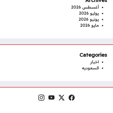
Archives
أغسطس 2026
يوليو 2026
يونيو 2026
مايو 2026
Categories
اخبار
السعوديه
فيسبوك
منصة إكس
يوتيوب
إنستغرام
مواقع التواصل