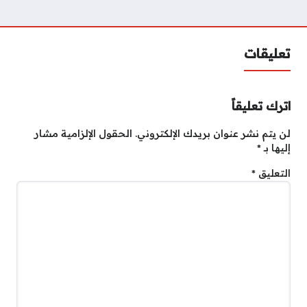
تعليقات
اترك تعليقاً
لن يتم نشر عنوان بريدك الإلكتروني.
الحقول الإلزامية مشار
إليها بـ
*
التعليق
*