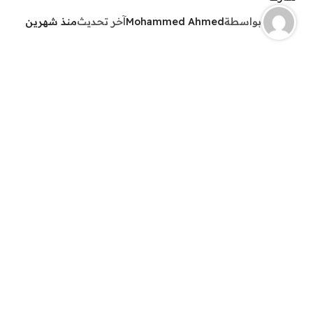
بواسطة
Mohammed Ahmed
آخر تحديث
منذ شهرين