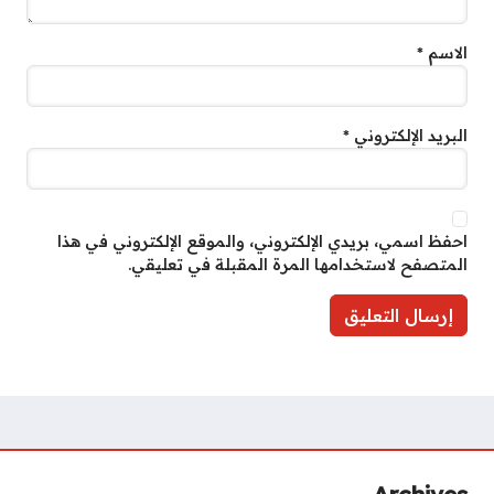
الاسم
*
البريد الإلكتروني
*
احفظ اسمي، بريدي الإلكتروني، والموقع الإلكتروني في هذا
المتصفح لاستخدامها المرة المقبلة في تعليقي.