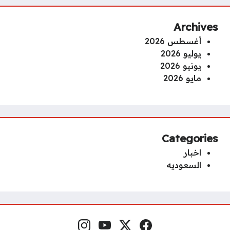
Archives
أغسطس 2026
يوليو 2026
يونيو 2026
مايو 2026
Categories
اخبار
السعوديه
فيسبوك
منصة إكس
يوتيوب
إنستغرام