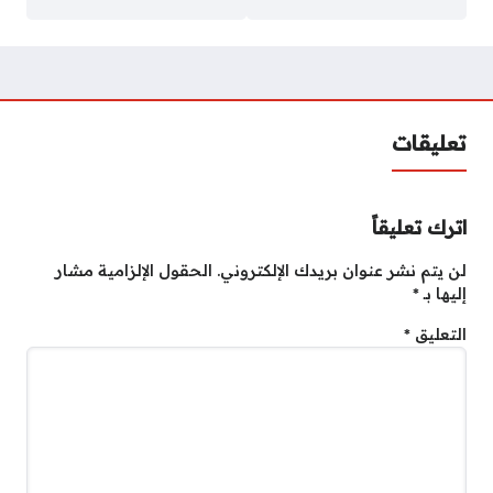
تعليقات
اترك تعليقاً
لن يتم نشر عنوان بريدك الإلكتروني.
الحقول الإلزامية مشار
إليها بـ
*
التعليق
*