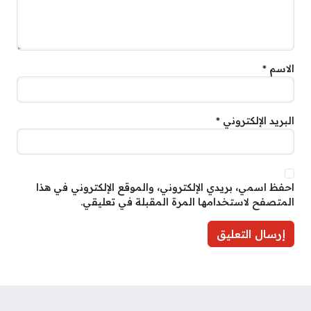
الاسم
*
البريد الإلكتروني
*
احفظ اسمي، بريدي الإلكتروني، والموقع الإلكتروني في هذا
المتصفح لاستخدامها المرة المقبلة في تعليقي.