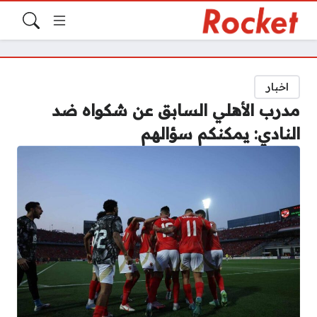
اخبار
مدرب الأهلي السابق عن شكواه ضد
النادي: يمكنكم سؤالهم