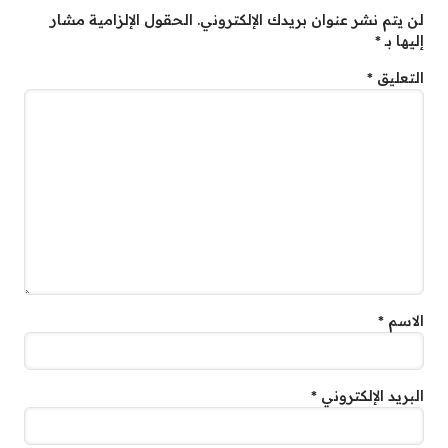
لن يتم نشر عنوان بريدك الإلكتروني.
الحقول الإلزامية مشار
إليها بـ
*
التعليق
*
الاسم
*
البريد الإلكتروني
*