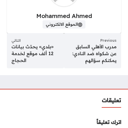
Mohammed Ahmed
الموقع الالكتروني
Previous
التالي
مدرب الأهلي السابق
«بلدي» يحدّث بيانات
عن شكواه ضد النادي:
12 ألف موقع لخدمة
يمكنكم سؤالهم
الحجاج
تعليقات
اترك تعليقاً