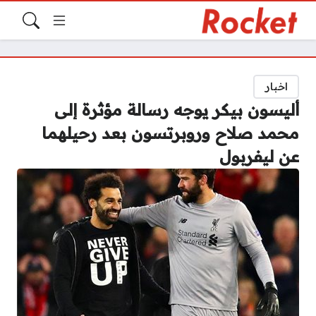
اخبار
أليسون بيكر يوجه رسالة مؤثرة إلى
محمد صلاح وروبرتسون بعد رحيلهما
عن ليفربول