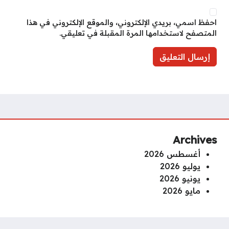
احفظ اسمي، بريدي الإلكتروني، والموقع الإلكتروني في هذا
المتصفح لاستخدامها المرة المقبلة في تعليقي.
Archives
أغسطس 2026
يوليو 2026
يونيو 2026
مايو 2026