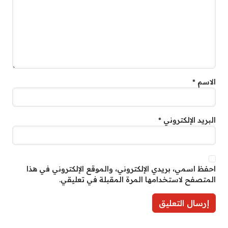
الاسم
*
البريد الإلكتروني
*
احفظ اسمي، بريدي الإلكتروني، والموقع الإلكتروني في هذا
المتصفح لاستخدامها المرة المقبلة في تعليقي.