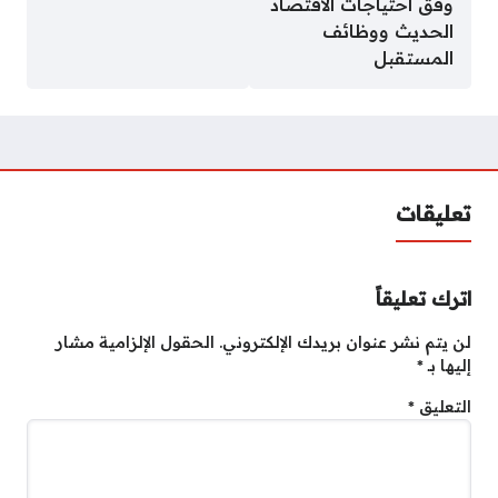
وفق احتياجات الاقتصاد
الحديث ووظائف
المستقبل
تعليقات
اترك تعليقاً
لن يتم نشر عنوان بريدك الإلكتروني.
الحقول الإلزامية مشار
إليها بـ
*
التعليق
*