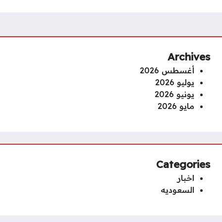
Archives
أغسطس 2026
يوليو 2026
يونيو 2026
مايو 2026
Categories
اخبار
السعوديه