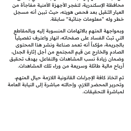
محافظة الإسكندرية، لتفجر الأجهزة الأمنية مفاجأة من
العيار الثقيل بعد فحص هويته، حيث تبين أنه مسجل
خطر وله “معلومات جنائية” سابقة.
وبمواجهة المتهم بالاتهامات المنسوبة إليه وبالمقاطع
التي تبث الفساد على صفحاته، انهار واعترف تفصيلياً
بالجريمة، مؤكداً أنه تعمد صناعة ونشر هذا المحتوى
الصادم والخارج عن قيم المجتمع من أجل إثارة الجدل،
وضمان زيادة نسب المشاهدات والتفاعل، بهدف تحقيق
أرباح مالية طائلة وسريعة من وراء تلك المشاهدات.
تم اتخاذ كافة الإجراءات القانونية اللازمة حيال المتهم،
وتحرير المحضر اللازم، وإحالته مباشرة إلى النيابة العامة
لمباشرة التحقيقات.