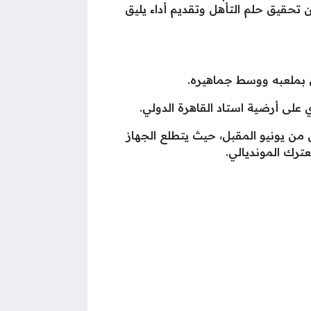
حقيق حلم التأهل وتقديم أداء يليق
 بملعبه ووسط جماهيره.
على أرضية استاد القاهرة الدولي.
س من يونيو المقبل، حيث يتطلع الجهاز
ترك المونديالي.