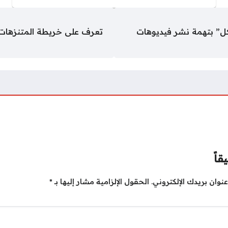
” بتهمة نشر فيديوهات
تعرف على خريطة المتنزهات 
قاً
نوان بريدك الإلكتروني.
الحقول الإلزامية مشار إليها بـ
*