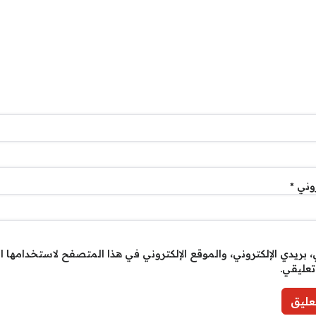
روني
*
بريدي الإلكتروني، والموقع الإلكتروني في هذا المتصفح لاستخدامها ا
تعليقي.