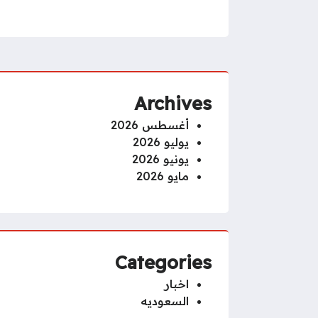
Archives
أغسطس 2026
يوليو 2026
يونيو 2026
مايو 2026
Categories
اخبار
السعوديه