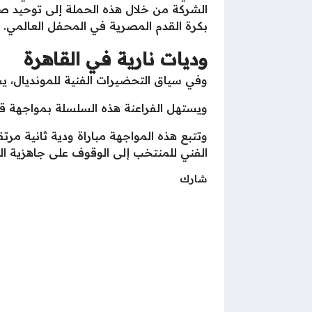
الشركة من خلال هذه الحملة إلى توحيد ص
بكرة القدم المصرية في المحفل العالمي.
وديات نارية في القاهرة
وفي سياق التحضيرات الفنية للمونديال، 
ويستهل الفراعنة هذه السلسلة بمواجهة قو
وتتبع هذه المواجهة مباراة ودية ثانية مرتق
الفني للمنتخب إلى الوقوف على جاهزية ال
شارك