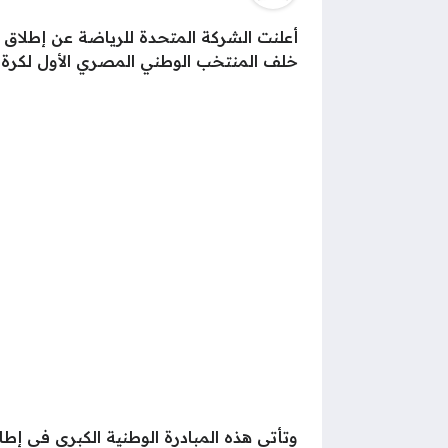
أعلنت الشركة المتحدة للرياضة عن إطلاق 
خلف المنتخب الوطني المصري الأول لكرة ا