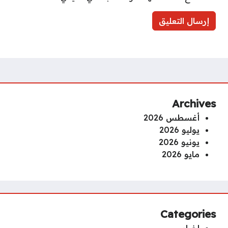
Archives
أغسطس 2026
يوليو 2026
يونيو 2026
مايو 2026
Categories