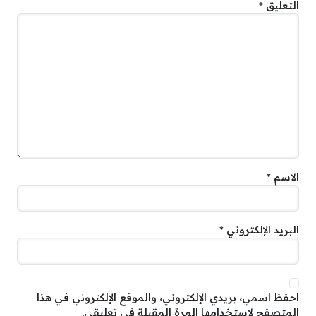
التعليق
*
الاسم
*
البريد الإلكتروني
*
احفظ اسمي، بريدي الإلكتروني، والموقع الإلكتروني في هذا
المتصفح لاستخدامها المرة المقبلة في تعليقي.