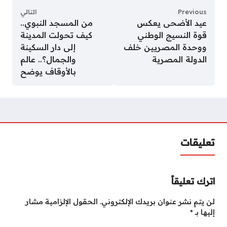
Previous
التالي
عيد الأضحى يعكس
من المسجد النبوي..
قوة النسيج الوطني
كيف تحولت المدينة
ووحدة المصريين خلف
إلى دار السكينة
الدولة المصرية
والجمال؟.. عالم
بالأوقاف يوضح
تعليقات
اترك تعليقاً
لن يتم نشر عنوان بريدك الإلكتروني.
الحقول الإلزامية مشار
إليها بـ
*