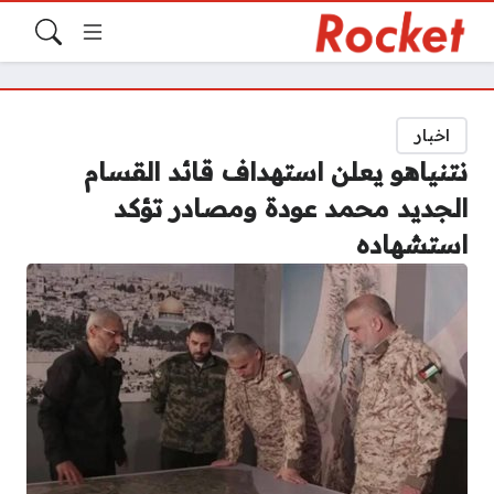
اخبار
نتنياهو يعلن استهداف قائد القسام
الجديد محمد عودة ومصادر تؤكد
استشهاده