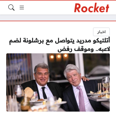
اخبار
أتلتيكو مدريد يتواصل مع برشلونة لضم
لاعبه.. وموقف رفض