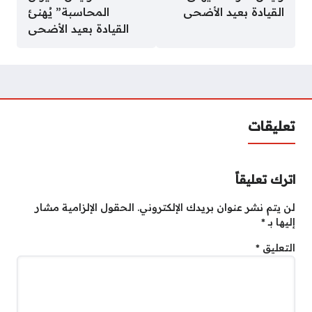
القيادة بعيد الأضحى
المحاسبة” يُهنئ
القيادة بعيد الأضحى
تعليقات
اترك تعليقاً
لن يتم نشر عنوان بريدك الإلكتروني.
الحقول الإلزامية مشار
إليها بـ
*
التعليق
*