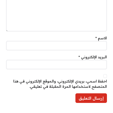
الاسم
*
البريد الإلكتروني
*
احفظ اسمي، بريدي الإلكتروني، والموقع الإلكتروني في هذا
المتصفح لاستخدامها المرة المقبلة في تعليقي.