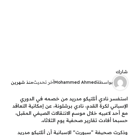
شارك
بواسطة
Mohammed Ahmed
آخر تحديث
منذ شهرين
استفسر نادي أتلتيكو مدريد من خصمه في الدوري
الإسباني لكرة القدم، نادي برشلونة، عن إمكانية التعاقد
مع أحد لاعبيه خلال موسم الانتقالات الصيفي المقبل،
حسبما أفادت تقارير صحفية يوم الثلاثاء.
وذكرت صحيفة “سبورت” الإسبانية أن أتلتيكو مدريد