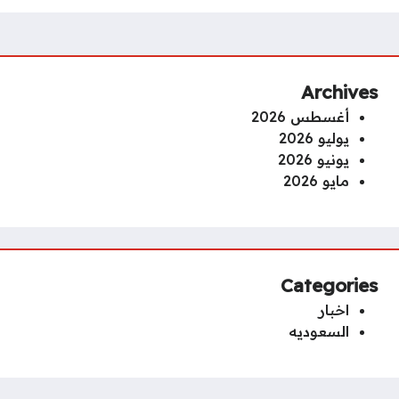
Archives
أغسطس 2026
يوليو 2026
يونيو 2026
مايو 2026
Categories
اخبار
السعوديه