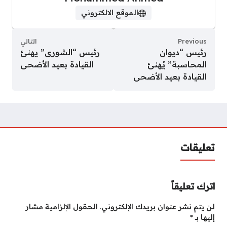
الموقع الالكتروني
Previous
التالي
رئيس “ديوان
رئيس “الشورى” يهنئ
المحاسبة” يُهنئ
القيادة بعيد الأضحى
القيادة بعيد الأضحى
تعليقات
اترك تعليقاً
لن يتم نشر عنوان بريدك الإلكتروني.
الحقول الإلزامية مشار
إليها بـ
*