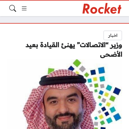
اخبار
وزير “الاتصالات” يهنئ القيادة بعيد
الأضحى