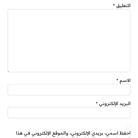
التعليق
*
الاسم
*
البريد الإلكتروني
*
احفظ اسمي، بريدي الإلكتروني، والموقع الإلكتروني في هذا