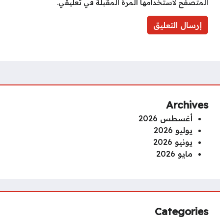
المتصفح لاستخدامها المرة المقبلة في تعليقي.
Archives
أغسطس 2026
يوليو 2026
يونيو 2026
مايو 2026
Categories