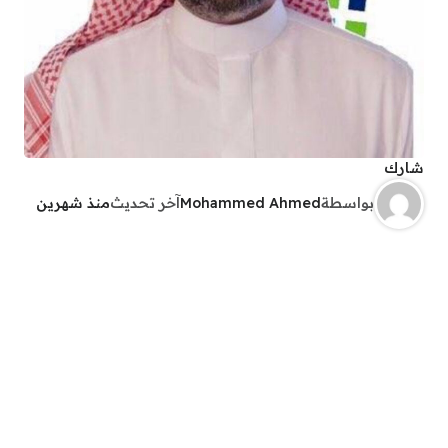
شارك
بواسطة
Mohammed Ahmed
آخر تحديث
منذ شهرين