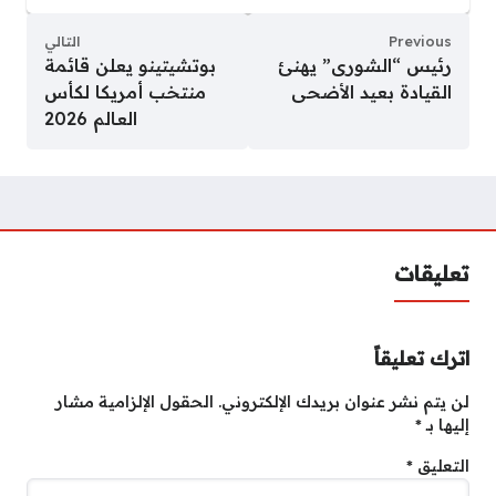
Previous
التالي
رئيس “الشورى” يهنئ
بوتشيتينو يعلن قائمة
القيادة بعيد الأضحى
منتخب أمريكا لكأس
العالم 2026
تعليقات
اترك تعليقاً
لن يتم نشر عنوان بريدك الإلكتروني.
الحقول الإلزامية مشار
إليها بـ
*
التعليق
*