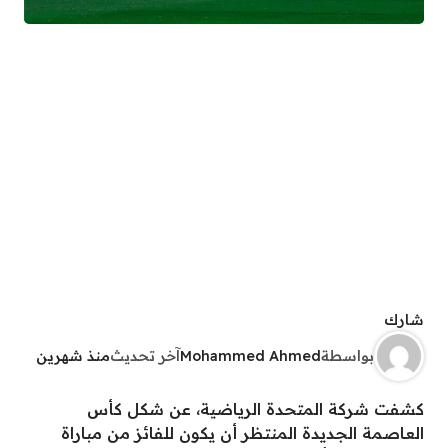
شارك
بواسطة
Mohammed Ahmed
آخر تحديث
منذ شهرين
كشفت شركة المتحدة الرياضية، عن شكل كأس
العاصمة الجديدة المنتظر أن يكون للفائز من مباراة