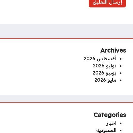
Archives
أغسطس 2026
يوليو 2026
يونيو 2026
مايو 2026
Categories
اخبار
السعوديه