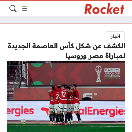
اخبار
الكشف عن شكل كأس العاصمة الجديدة
لمباراة مصر وروسيا