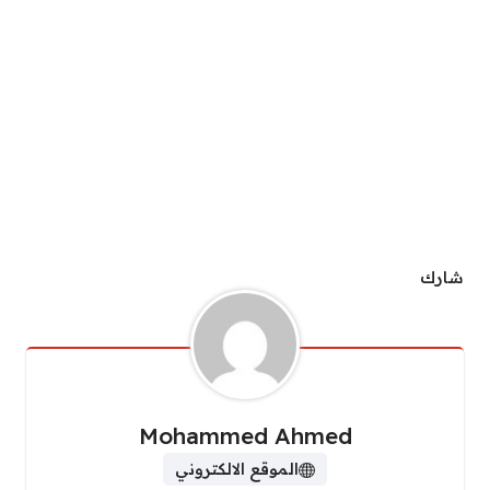
شارك
Mohammed Ahmed
الموقع الالكتروني