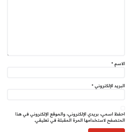
الاسم
*
البريد الإلكتروني
*
احفظ اسمي، بريدي الإلكتروني، والموقع الإلكتروني في هذا
المتصفح لاستخدامها المرة المقبلة في تعليقي.